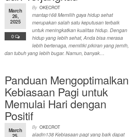
By
OKECROT
March
mantap168 Memilih gaya hidup sehat
26,
2025
merupakan salah satu keputusan terbaik
untuk meningkatkan kualitas hidup. Dengan
0
hidup yang lebih sehat, Anda bisa merasa
lebih bertenaga, memiliki pikiran yang jernih,
dan tubuh yang lebih bugar. Namun, banyak…
Panduan Mengoptimalkan
Kebiasaan Pagi untuk
Memulai Hari dengan
Positif
By
OKECROT
March
aladin138 Kebiasaan pagi yang baik dapat
25,