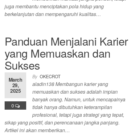
juga membantu menciptakan pola hidup yang
berkelanjutan dan mempengaruhi kualitas…
Panduan Menjalani Karier
yang Memuaskan dan
Sukses
By
OKECROT
March
aladin138 Membangun karier yang
29,
2025
memuaskan dan sukses adalah impian
banyak orang. Namun, untuk mencapainya
0
tidak hanya dibutuhkan keterampilan
profesional, tetapi juga strategi yang tepat,
sikap yang positif, dan perencanaan jangka panjang.
Artikel ini akan memberikan…