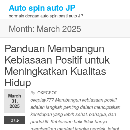
Skip
Auto spin auto JP
to
bermain dengan auto spin pasti auto JP
the
content
Month:
March 2025
Panduan Membangun
Kebiasaan Positif untuk
Meningkatkan Kualitas
Hidup
By
OKECROT
March
okeplay777 Membangun kebiasaan positif
31,
2025
adalah langkah penting dalam menciptakan
kehidupan yang lebih sehat, bahagia, dan
0
produktif. Kebiasaan baik tidak hanya
memberikan manfaat jangka pendek, tetapi