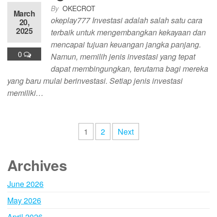
By
OKECROT
March
okeplay777 Investasi adalah salah satu cara
20,
2025
terbaik untuk mengembangkan kekayaan dan
mencapai tujuan keuangan jangka panjang.
0
Namun, memilih jenis investasi yang tepat
dapat membingungkan, terutama bagi mereka
yang baru mulai berinvestasi. Setiap jenis investasi
memiliki…
Posts
1
2
Next
pagination
Archives
June 2026
May 2026
April 2026