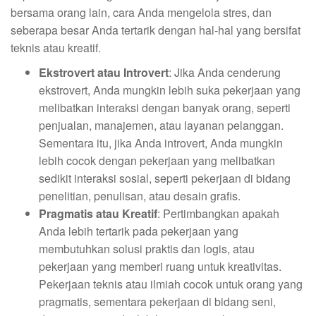
bersama orang lain, cara Anda mengelola stres, dan
seberapa besar Anda tertarik dengan hal-hal yang bersifat
teknis atau kreatif.
Ekstrovert atau Introvert
: Jika Anda cenderung
ekstrovert, Anda mungkin lebih suka pekerjaan yang
melibatkan interaksi dengan banyak orang, seperti
penjualan, manajemen, atau layanan pelanggan.
Sementara itu, jika Anda introvert, Anda mungkin
lebih cocok dengan pekerjaan yang melibatkan
sedikit interaksi sosial, seperti pekerjaan di bidang
penelitian, penulisan, atau desain grafis.
Pragmatis atau Kreatif
: Pertimbangkan apakah
Anda lebih tertarik pada pekerjaan yang
membutuhkan solusi praktis dan logis, atau
pekerjaan yang memberi ruang untuk kreativitas.
Pekerjaan teknis atau ilmiah cocok untuk orang yang
pragmatis, sementara pekerjaan di bidang seni,