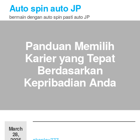
Skip
Auto spin auto JP
to
bermain dengan auto spin pasti auto JP
the
content
Panduan Memilih
Karier yang Tepat
Berdasarkan
Kepribadian Anda
March
28,
2025
okeplay777