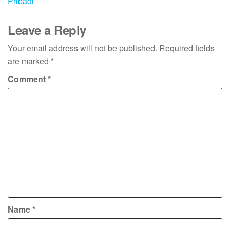
Pribadi
Leave a Reply
Your email address will not be published.
Required fields
are marked
*
Comment
*
Name
*