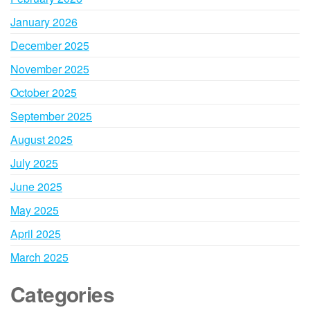
January 2026
December 2025
November 2025
October 2025
September 2025
August 2025
July 2025
June 2025
May 2025
April 2025
March 2025
Categories