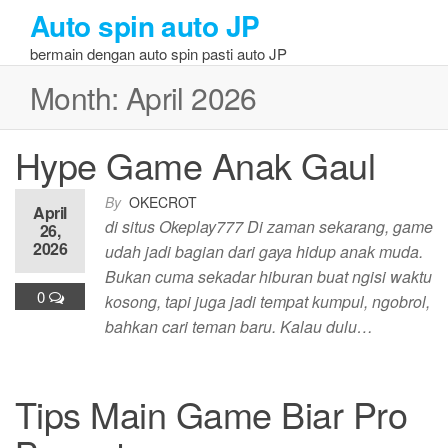
Skip
Auto spin auto JP
to
bermain dengan auto spin pasti auto JP
the
content
Month:
April 2026
Hype Game Anak Gaul
By
OKECROT
April
di situs Okeplay777 Di zaman sekarang, game
26,
2026
udah jadi bagian dari gaya hidup anak muda.
Bukan cuma sekadar hiburan buat ngisi waktu
0
kosong, tapi juga jadi tempat kumpul, ngobrol,
bahkan cari teman baru. Kalau dulu…
Tips Main Game Biar Pro