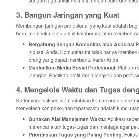
Jangan ragu untuk meminta umpan balik dari rekan
3. Bangun Jaringan yang Kuat
Membangun jaringan profesional yang kuat adalah bagi
baru, membuka pintu untuk kolaborasi, atau memberi 
Bergabung dengan Komunitas atau Asosiasi P
industri Anda. Komunitas ini tidak hanya member
orang yang dapat membantu karier Anda.
Manfaatkan Media Sosial Profesional
: Platform
jaringan. Pastikan profil Anda lengkap dan profesi
4. Mengelola Waktu dan Tugas deng
Karier yang sukses membutuhkan kemampuan untuk meng
menyelesaikan pekerjaan tepat waktu adalah kunci uta
Gunakan Alat Manajemen Waktu
: Aplikasi sepe
merencanakan tugas-tugas dan menjaga agar peker
Prioritaskan Tugas yang Paling Penting
: Fokus