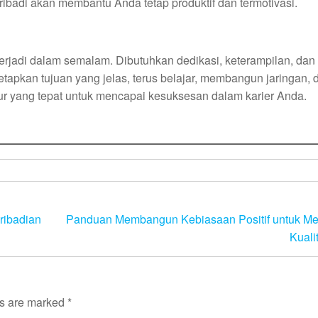
badi akan membantu Anda tetap produktif dan termotivasi.
jadi dalam semalam. Dibutuhkan dedikasi, keterampilan, dan
tapkan tujuan yang jelas, terus belajar, membangun jaringan, 
r yang tepat untuk mencapai kesuksesan dalam karier Anda.
ribadian
Panduan Membangun Kebiasaan Positif untuk Me
Kuali
ds are marked
*