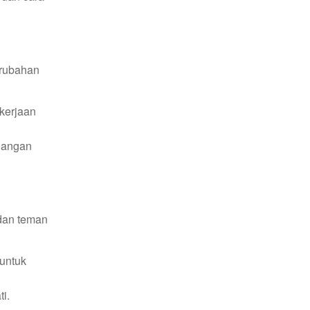
erubahan
kerjaan
 Jangan
 dan teman
untuk
i.