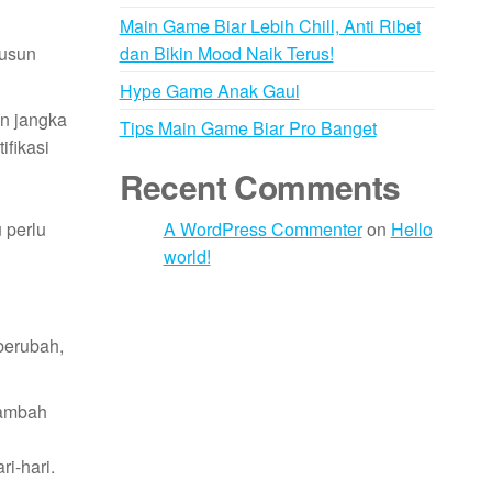
Main Game Biar Lebih Chill, Anti Ribet
yusun
dan Bikin Mood Naik Terus!
Hype Game Anak Gaul
an jangka
Tips Main Game Biar Pro Banget
ifikasi
Recent Comments
 perlu
A WordPress Commenter
on
Hello
world!
berubah,
nambah
ri-hari.