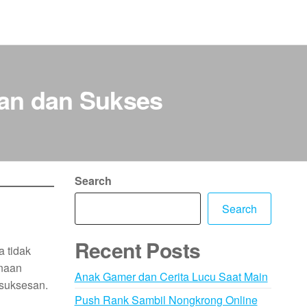
an dan Sukses
Search
Search
Recent Posts
 tidak
anaan
Anak Gamer dan Cerita Lucu Saat Main
esuksesan.
Push Rank Sambil Nongkrong Online