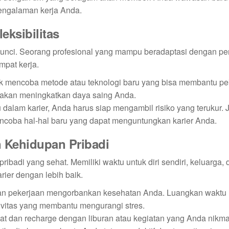
engalaman kerja Anda.
ksibilitas
ah kunci. Seorang profesional yang mampu beradaptasi dengan p
mpat kerja.
uk mencoba metode atau teknologi baru yang bisa membantu pe
i akan meningkatkan daya saing Anda.
u dalam karier, Anda harus siap mengambil risiko yang terukur.
ncoba hal-hal baru yang dapat menguntungkan karier Anda.
 Kehidupan Pribadi
ibadi yang sehat. Memiliki waktu untuk diri sendiri, keluarga,
ier dengan lebih baik.
kan pekerjaan mengorbankan kesehatan Anda. Luangkan waktu 
tivitas yang membantu mengurangi stres.
ahat dan recharge dengan liburan atau kegiatan yang Anda nikmat