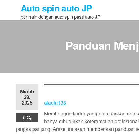
Skip
Auto spin auto JP
to
bermain dengan auto spin pasti auto JP
the
content
Panduan Menj
March
29,
2025
aladin138
Membangun karier yang memuaskan dan su
0
hanya dibutuhkan keterampilan profesional, 
jangka panjang. Artikel ini akan memberikan panduan