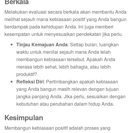
Berkala
Melakukan evaluasi secara berkala akan membantu Anda
melihat sejauh mana kebiasaan positif yang Anda bangun
berdampak pada kehidupan Anda. Ini juga memberi
kesempatan untuk menyesuaikan pendekatan jika perlu.
Tinjau Kemajuan Anda
: Setiap bulan, luangkan
waktu untuk menilai sejauh mana Anda telah
membangun kebiasaan tersebut. Apakah Anda
merasa lebih sehat, lebih bahagia, atau lebih
produktif?
Refleksi Diri
: Pertimbangkan apakah kebiasaan
yang Anda bangun masih relevan dengan tujuan
jangka panjang Anda. Jika perlu, sesuaikan dengan
kebutuhan atau perubahan dalam hidup Anda.
Kesimpulan
Membangun kebiasaan positif adalah proses yang