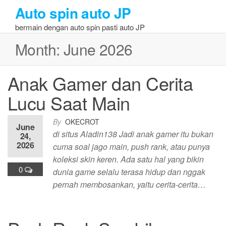
Skip
Auto spin auto JP
to
bermain dengan auto spin pasti auto JP
the
content
Month:
June 2026
Anak Gamer dan Cerita
Lucu Saat Main
By
OKECROT
June
di situs Aladin138 Jadi anak gamer itu bukan
24,
2026
cuma soal jago main, push rank, atau punya
koleksi skin keren. Ada satu hal yang bikin
0
dunia game selalu terasa hidup dan nggak
pernah membosankan, yaitu cerita-cerita…