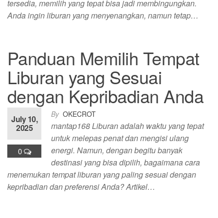
tersedia, memilih yang tepat bisa jadi membingungkan.
Anda ingin liburan yang menyenangkan, namun tetap…
Panduan Memilih Tempat
Liburan yang Sesuai
dengan Kepribadian Anda
By
OKECROT
July 10,
mantap168 Liburan adalah waktu yang tepat
2025
untuk melepas penat dan mengisi ulang
energi. Namun, dengan begitu banyak
0
destinasi yang bisa dipilih, bagaimana cara
menemukan tempat liburan yang paling sesuai dengan
kepribadian dan preferensi Anda? Artikel…