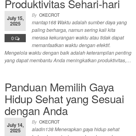
Produktivitas Sehari-hari
By
OKECROT
July 15,
mantap168 Waktu adalah sumber daya yang
2025
paling berharga, namun sering kali kita
merasa kekurangan waktu atau tidak dapat
0
memanfaatkan waktu dengan efektif.
Mengelola waktu dengan baik adalah keterampilan penting
yang dapat membantu Anda meningkatkan produktivitas,…
Panduan Memilih Gaya
Hidup Sehat yang Sesuai
dengan Anda
By
OKECROT
July 14,
aladin138 Menerapkan gaya hidup sehat
2025