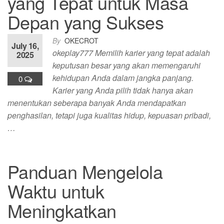
yang Tepat untuk Masa
Depan yang Sukses
By
OKECROT
July 16,
okeplay777 Memilih karier yang tepat adalah
2025
keputusan besar yang akan memengaruhi
kehidupan Anda dalam jangka panjang.
0
Karier yang Anda pilih tidak hanya akan
menentukan seberapa banyak Anda mendapatkan
penghasilan, tetapi juga kualitas hidup, kepuasan pribadi,
…
Panduan Mengelola
Waktu untuk
Meningkatkan