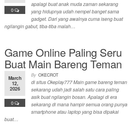
apalagi buat anak muda zaman sekarang
0
yang hidupnya udah nempel banget sama
gadget. Dari yang awalnya cuma iseng buat
ngilangin gabut, tiba-tiba malah…
Game Online Paling Seru
Buat Main Bareng Teman
By
OKECROT
March
di situs Okeplay777 Main game bareng teman
12,
2026
sekarang udah jadi salah satu cara paling
asik buat ngilangin bosan. Apalagi di era
0
sekarang di mana hampir semua orang punya
smartphone atau laptop yang bisa dipakai
buat…