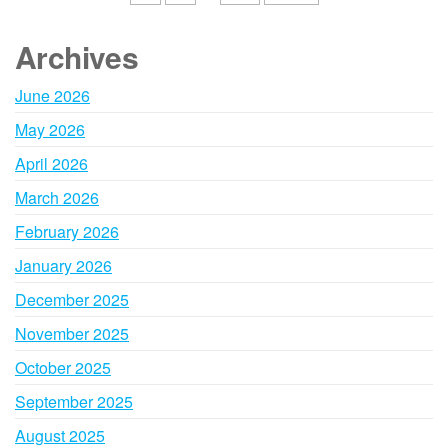
pagination
Archives
June 2026
May 2026
April 2026
March 2026
February 2026
January 2026
December 2025
November 2025
October 2025
September 2025
August 2025