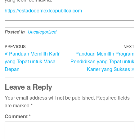
https://estadodemexicopublica.com
Posted in
Uncategorized
Post
Previous
PREVIOUS
NEXT
N
Panduan Memilih Karir
Panduan Memilih Program
Post
Po
navigation
yang Tepat untuk Masa
Pendidikan yang Tepat untuk
Depan
Karier yang Sukses
Leave a Reply
Your email address will not be published.
Required fields
are marked
*
Comment
*