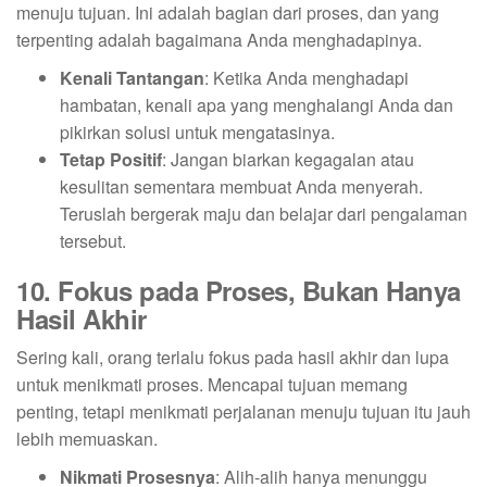
menuju tujuan. Ini adalah bagian dari proses, dan yang
terpenting adalah bagaimana Anda menghadapinya.
Kenali Tantangan
: Ketika Anda menghadapi
hambatan, kenali apa yang menghalangi Anda dan
pikirkan solusi untuk mengatasinya.
Tetap Positif
: Jangan biarkan kegagalan atau
kesulitan sementara membuat Anda menyerah.
Teruslah bergerak maju dan belajar dari pengalaman
tersebut.
10. Fokus pada Proses, Bukan Hanya
Hasil Akhir
Sering kali, orang terlalu fokus pada hasil akhir dan lupa
untuk menikmati proses. Mencapai tujuan memang
penting, tetapi menikmati perjalanan menuju tujuan itu jauh
lebih memuaskan.
Nikmati Prosesnya
: Alih-alih hanya menunggu