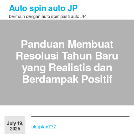
Skip
Auto spin auto JP
to
bermain dengan auto spin pasti auto JP
the
content
Panduan Membuat
Resolusi Tahun Baru
yang Realistis dan
Berdampak Positif
July 19,
okeplay777
2025