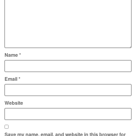
Name
*
Email
*
Website
Save my name, email, and website in this browser for