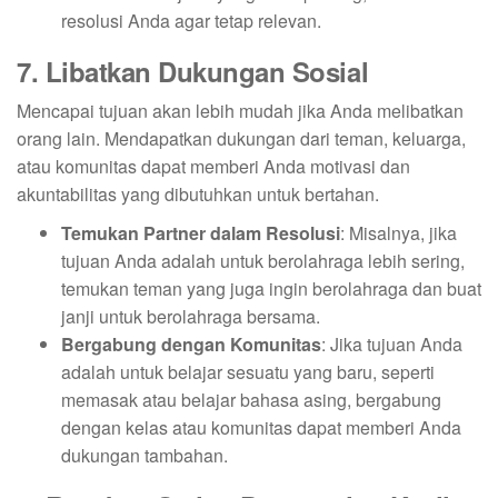
resolusi Anda agar tetap relevan.
7. Libatkan Dukungan Sosial
Mencapai tujuan akan lebih mudah jika Anda melibatkan
orang lain. Mendapatkan dukungan dari teman, keluarga,
atau komunitas dapat memberi Anda motivasi dan
akuntabilitas yang dibutuhkan untuk bertahan.
Temukan Partner dalam Resolusi
: Misalnya, jika
tujuan Anda adalah untuk berolahraga lebih sering,
temukan teman yang juga ingin berolahraga dan buat
janji untuk berolahraga bersama.
Bergabung dengan Komunitas
: Jika tujuan Anda
adalah untuk belajar sesuatu yang baru, seperti
memasak atau belajar bahasa asing, bergabung
dengan kelas atau komunitas dapat memberi Anda
dukungan tambahan.