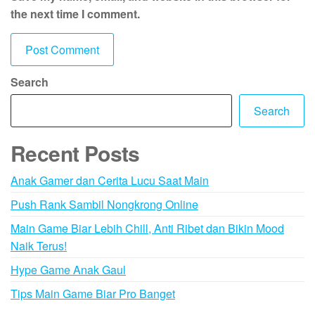
the next time I comment.
Search
Search
Recent Posts
Anak Gamer dan Cerita Lucu Saat Main
Push Rank Sambil Nongkrong Online
Main Game Biar Lebih Chill, Anti Ribet dan Bikin Mood
Naik Terus!
Hype Game Anak Gaul
Tips Main Game Biar Pro Banget