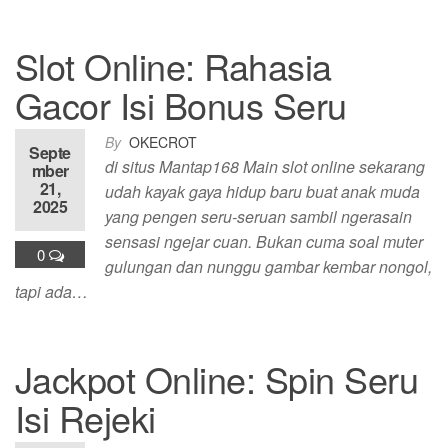
Slot Online: Rahasia
Gacor Isi Bonus Seru
By
OKECROT
Septe
di situs Mantap168 Main slot online sekarang
mber
21,
udah kayak gaya hidup baru buat anak muda
2025
yang pengen seru-seruan sambil ngerasain
sensasi ngejar cuan. Bukan cuma soal muter
0
gulungan dan nunggu gambar kembar nongol,
tapi ada…
Jackpot Online: Spin Seru
Isi Rejeki