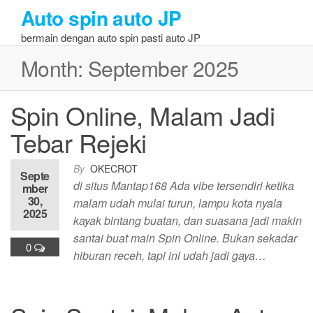
Skip
Auto spin auto JP
to
bermain dengan auto spin pasti auto JP
the
content
Month:
September 2025
Spin Online, Malam Jadi
Tebar Rejeki
By
OKECROT
Septe
di situs Mantap168 Ada vibe tersendiri ketika
mber
30,
malam udah mulai turun, lampu kota nyala
2025
kayak bintang buatan, dan suasana jadi makin
santai buat main Spin Online. Bukan sekadar
0
hiburan receh, tapi ini udah jadi gaya…