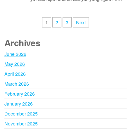
Posts
1
2
3
Next
pagination
Archives
June 2026
May 2026
April 2026
March 2026
February 2026
January 2026
December 2025
November 2025