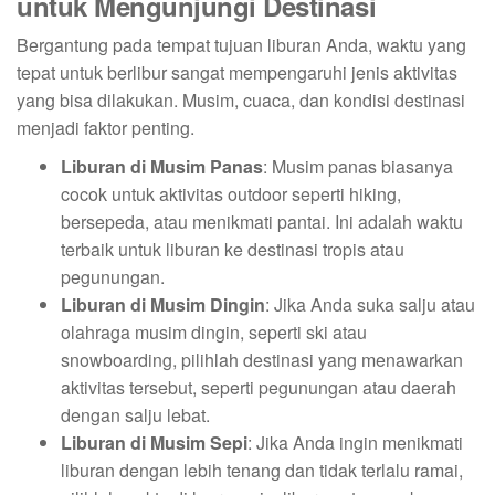
untuk Mengunjungi Destinasi
Bergantung pada tempat tujuan liburan Anda, waktu yang
tepat untuk berlibur sangat mempengaruhi jenis aktivitas
yang bisa dilakukan. Musim, cuaca, dan kondisi destinasi
menjadi faktor penting.
Liburan di Musim Panas
: Musim panas biasanya
cocok untuk aktivitas outdoor seperti hiking,
bersepeda, atau menikmati pantai. Ini adalah waktu
terbaik untuk liburan ke destinasi tropis atau
pegunungan.
Liburan di Musim Dingin
: Jika Anda suka salju atau
olahraga musim dingin, seperti ski atau
snowboarding, pilihlah destinasi yang menawarkan
aktivitas tersebut, seperti pegunungan atau daerah
dengan salju lebat.
Liburan di Musim Sepi
: Jika Anda ingin menikmati
liburan dengan lebih tenang dan tidak terlalu ramai,