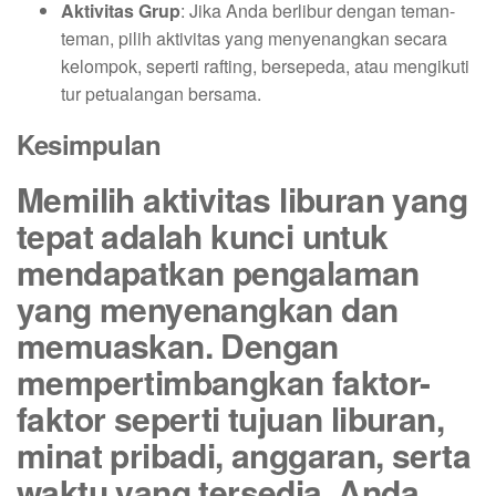
Aktivitas Grup
: Jika Anda berlibur dengan teman-
teman, pilih aktivitas yang menyenangkan secara
kelompok, seperti rafting, bersepeda, atau mengikuti
tur petualangan bersama.
Kesimpulan
Memilih aktivitas liburan yang
tepat adalah kunci untuk
mendapatkan pengalaman
yang menyenangkan dan
memuaskan. Dengan
mempertimbangkan faktor-
faktor seperti tujuan liburan,
minat pribadi, anggaran, serta
waktu yang tersedia, Anda