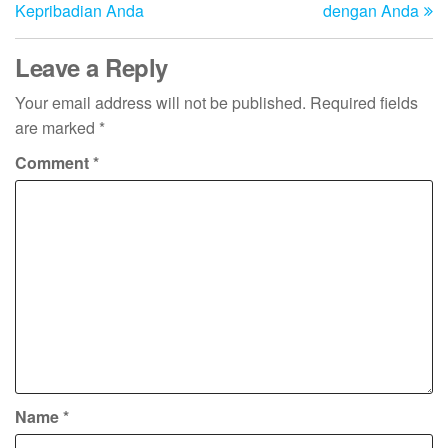
Kepribadian Anda
dengan Anda
Leave a Reply
Your email address will not be published.
Required fields
are marked
*
Comment
*
Name
*