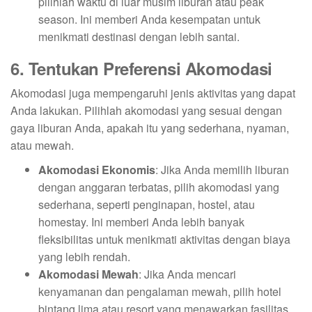
pilihlah waktu di luar musim liburan atau peak
season. Ini memberi Anda kesempatan untuk
menikmati destinasi dengan lebih santai.
6. Tentukan Preferensi Akomodasi
Akomodasi juga mempengaruhi jenis aktivitas yang dapat
Anda lakukan. Pilihlah akomodasi yang sesuai dengan
gaya liburan Anda, apakah itu yang sederhana, nyaman,
atau mewah.
Akomodasi Ekonomis
: Jika Anda memilih liburan
dengan anggaran terbatas, pilih akomodasi yang
sederhana, seperti penginapan, hostel, atau
homestay. Ini memberi Anda lebih banyak
fleksibilitas untuk menikmati aktivitas dengan biaya
yang lebih rendah.
Akomodasi Mewah
: Jika Anda mencari
kenyamanan dan pengalaman mewah, pilih hotel
bintang lima atau resort yang menawarkan fasilitas