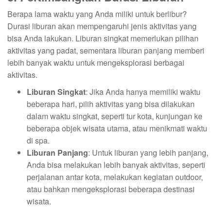
Berapa lama waktu yang Anda miliki untuk berlibur?
Durasi liburan akan mempengaruhi jenis aktivitas yang
bisa Anda lakukan. Liburan singkat memerlukan pilihan
aktivitas yang padat, sementara liburan panjang memberi
lebih banyak waktu untuk mengeksplorasi berbagai
aktivitas.
Liburan Singkat
: Jika Anda hanya memiliki waktu
beberapa hari, pilih aktivitas yang bisa dilakukan
dalam waktu singkat, seperti tur kota, kunjungan ke
beberapa objek wisata utama, atau menikmati waktu
di spa.
Liburan Panjang
: Untuk liburan yang lebih panjang,
Anda bisa melakukan lebih banyak aktivitas, seperti
perjalanan antar kota, melakukan kegiatan outdoor,
atau bahkan mengeksplorasi beberapa destinasi
wisata.