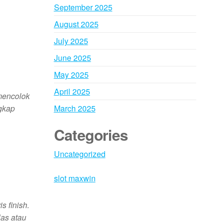
September 2025
August 2025
July 2025
June 2025
May 2025
April 2025
mencolok
gkap
March 2025
Categories
Uncategorized
slot maxwin
s finish.
las atau