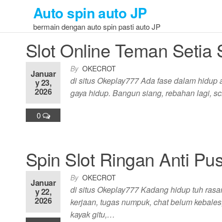
Skip
Auto spin auto JP
to
bermain dengan auto spin pasti auto JP
the
content
Slot Online Teman Setia
By
OKECROT
Januar
di situs Okeplay777 Ada fase dalam hidup 
y 23,
2026
gaya hidup. Bangun siang, rebahan lagi, s
0
Spin Slot Ringan Anti Pu
By
OKECROT
Januar
di situs Okeplay777 Kadang hidup tuh rasan
y 22,
2026
kerjaan, tugas numpuk, chat belum kebale
kayak gitu,…