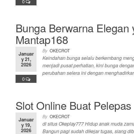
0
Bunga Berwarna Elegan y
Mantap168
By
OKECROT
Januar
Keindahan bunga selalu berkembang mengik
y 21,
2026
menjadi pusat perhatian, kini bunga deng
perubahan selera ini dengan menghadirka
0
Slot Online Buat Pelepas
By
OKECROT
Januar
di situs Okeplay777 Hidup anak muda zaman 
y 19,
2026
Bangun pagi sudah dikejar tugas, siang di