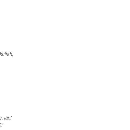
kuliah,
, tapi
Di