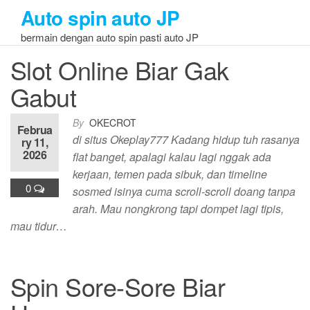
Skip
Auto spin auto JP
to
bermain dengan auto spin pasti auto JP
the
content
Slot Online Biar Gak
Gabut
By
OKECROT
Februa
di situs Okeplay777 Kadang hidup tuh rasanya
ry 11,
2026
flat banget, apalagi kalau lagi nggak ada
kerjaan, temen pada sibuk, dan timeline
0
sosmed isinya cuma scroll-scroll doang tanpa
arah. Mau nongkrong tapi dompet lagi tipis,
mau tidur…
Spin Sore-Sore Biar