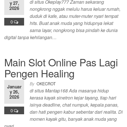
di situs Okeplay777 Zaman sekarang
y 27,
2026
nongkrong nggak melulu harus keluar rumah,
duduk di kafe, atau muter-muter nyari tempat
0
hits. Buat anak muda yang hidupnya lekat
sama layar, nongkrong bisa pindah ke dunia
digital tanpa kehilangan…
Main Slot Online Pas Lagi
Pengen Healing
By
OKECROT
Januar
di situs Mantap168 Ada masanya hidup
y 26,
2026
kerasa kayak sinetron kejar tayang, tiap hari
isinya deadline, chat numpuk, kepala panas,
0
dan hati pengen kabur sebentar dari realita. Di
momen kayak gitu, banyak anak muda yang
nyari…