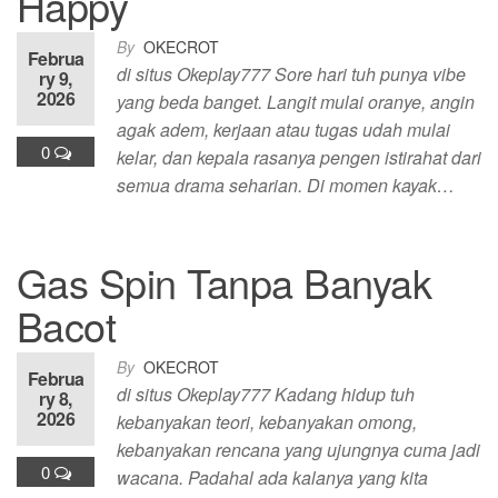
Happy
By
OKECROT
Februa
di situs Okeplay777 Sore hari tuh punya vibe
ry 9,
2026
yang beda banget. Langit mulai oranye, angin
agak adem, kerjaan atau tugas udah mulai
0
kelar, dan kepala rasanya pengen istirahat dari
semua drama seharian. Di momen kayak…
Gas Spin Tanpa Banyak
Bacot
By
OKECROT
Februa
di situs Okeplay777 Kadang hidup tuh
ry 8,
2026
kebanyakan teori, kebanyakan omong,
kebanyakan rencana yang ujungnya cuma jadi
0
wacana. Padahal ada kalanya yang kita