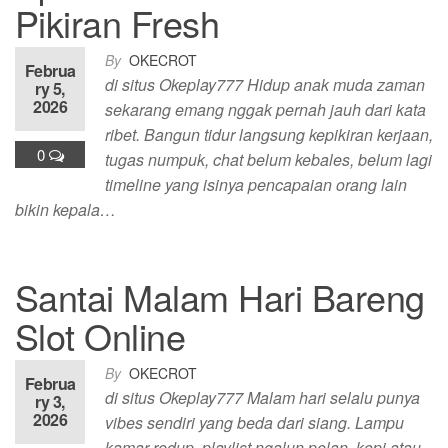
Pikiran Fresh
By
OKECROT
Februa
di situs Okeplay777 Hidup anak muda zaman
ry 5,
2026
sekarang emang nggak pernah jauh dari kata
ribet. Bangun tidur langsung kepikiran kerjaan,
0
tugas numpuk, chat belum kebales, belum lagi
timeline yang isinya pencapaian orang lain
bikin kepala…
Santai Malam Hari Bareng
Slot Online
By
OKECROT
Februa
di situs Okeplay777 Malam hari selalu punya
ry 3,
2026
vibes sendiri yang beda dari siang. Lampu
kamar redup, playlist ngalun pelan, kopi atau