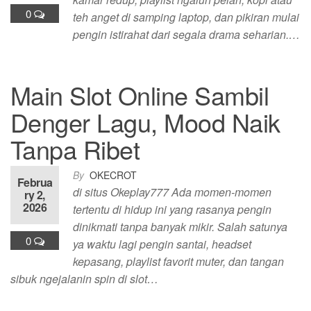
0
teh anget di samping laptop, dan pikiran mulai
pengin istirahat dari segala drama seharian.…
Main Slot Online Sambil
Denger Lagu, Mood Naik
Tanpa Ribet
By
OKECROT
Februa
di situs Okeplay777 Ada momen-momen
ry 2,
2026
tertentu di hidup ini yang rasanya pengin
dinikmati tanpa banyak mikir. Salah satunya
0
ya waktu lagi pengin santai, headset
kepasang, playlist favorit muter, dan tangan
sibuk ngejalanin spin di slot…