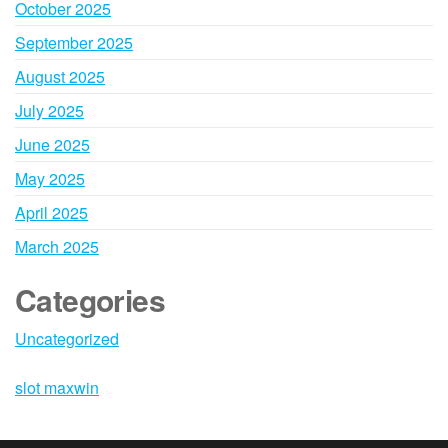
October 2025
September 2025
August 2025
July 2025
June 2025
May 2025
April 2025
March 2025
Categories
Uncategorized
slot maxwin