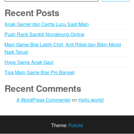
Recent Posts
Anak Gamer dan Cerita Lucu Saat Main
Push Rank Sambil Nongkrong Online
Main Game Biar Lebih Chill, Anti Ribet dan Bikin Mood
Naik Terus!
Hype Game Anak Gaul
Tips Main Game Biar Pro Banget
Recent Comments
A WordPress Commenter
on
Hello world!
Theme:
Futurio