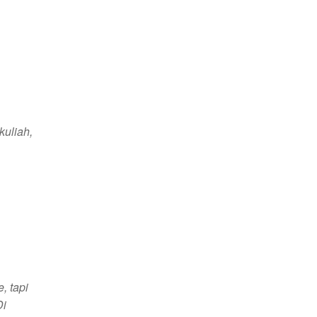
kuliah,
, tapi
Di