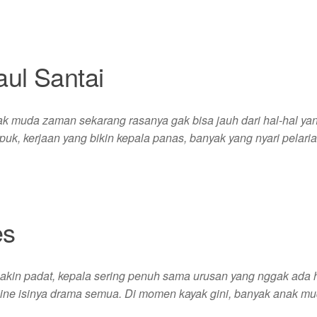
ul Santai
k muda zaman sekarang rasanya gak bisa jauh dari hal-hal ya
mpuk, kerjaan yang bikin kepala panas, banyak yang nyari pelar
es
makin padat, kepala sering penuh sama urusan yang nggak ada 
eline isinya drama semua. Di momen kayak gini, banyak anak m