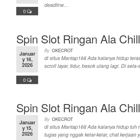
deadline…
0
Spin Slot Ringan Ala Chil
By
OKECROT
Januar
di situs Mantap168 Ada kalanya hidup teras
y 16,
2026
scroll layar, tidur, besok ulang lagi. Di s
0
Spin Slot Ringan Ala Chil
By
OKECROT
Januar
di situs Mantap168 Ada kalanya hidup tuh
y 15,
2026
tugas yang nggak kelar-kelar, chat kerjaan 