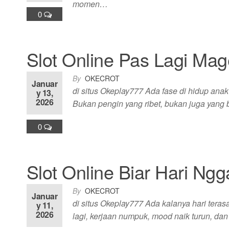
momen…
0
Slot Online Pas Lagi Mag
By
OKECROT
Januar
di situs Okeplay777 Ada fase di hidup ana
y 13,
2026
Bukan pengin yang ribet, bukan juga yang 
0
Slot Online Biar Hari Ngg
By
OKECROT
Januar
di situs Okeplay777 Ada kalanya hari terasa
y 11,
2026
lagi, kerjaan numpuk, mood naik turun, dan