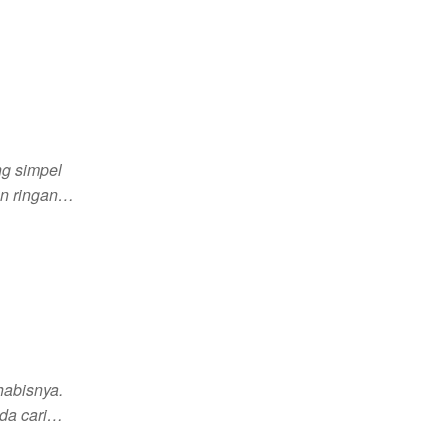
ng simpel
ian ringan…
habisnya.
uda cari…