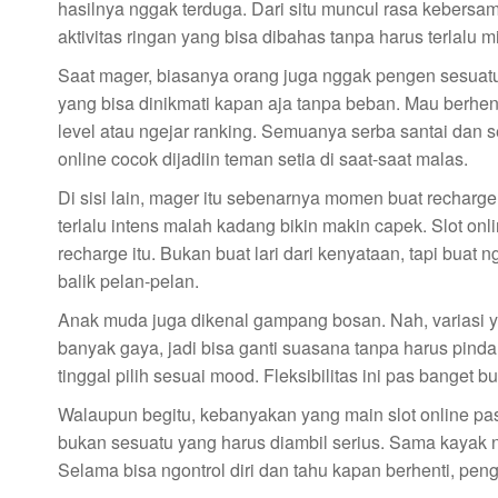
hasilnya nggak terduga. Dari situ muncul rasa kebers
aktivitas ringan yang bisa dibahas tanpa harus terlalu mi
Saat mager, biasanya orang juga nggak pengen sesuatu
yang bisa dinikmati kapan aja tanpa beban. Mau berhenti
level atau ngejar ranking. Semuanya serba santai dan 
online cocok dijadiin teman setia di saat-saat malas.
Di sisi lain, mager itu sebenarnya momen buat recharge
terlalu intens malah kadang bikin makin capek. Slot on
recharge itu. Bukan buat lari dari kenyataan, tapi buat 
balik pelan-pelan.
Anak muda juga dikenal gampang bosan. Nah, variasi ya
banyak gaya, jadi bisa ganti suasana tanpa harus pinda
tinggal pilih sesuai mood. Fleksibilitas ini pas banget
Walaupun begitu, kebanyakan yang main slot online pas
bukan sesuatu yang harus diambil serius. Sama kayak n
Selama bisa ngontrol diri dan tahu kapan berhenti, pen