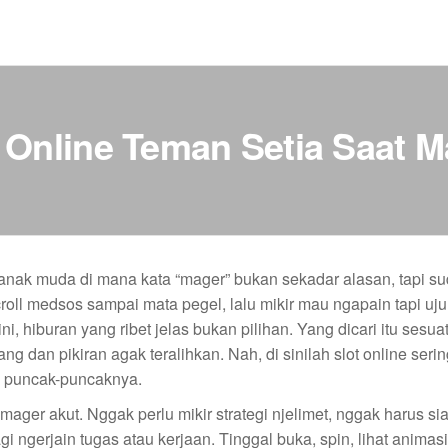
 Online Teman Setia Saat 
nak muda di mana kata “mager” bukan sekadar alasan, tapi su
roll medsos sampai mata pegel, lalu mikir mau ngapain tapi uj
i, hiburan yang ribet jelas bukan pilihan. Yang dicari itu sesua
enang dan pikiran agak teralihkan. Nah, di sinilah slot online ser
di puncak-puncaknya.
mager akut. Nggak perlu mikir strategi njelimet, nggak harus si
i ngerjain tugas atau kerjaan. Tinggal buka, spin, lihat animas