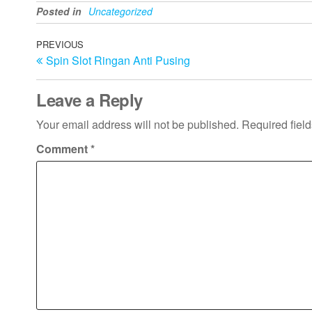
Posted in
Uncategorized
Post
Previous
PREVIOUS
Spin Slot Ringan Anti Pusing
Post
navigation
Leave a Reply
Your email address will not be published.
Required fiel
Comment
*