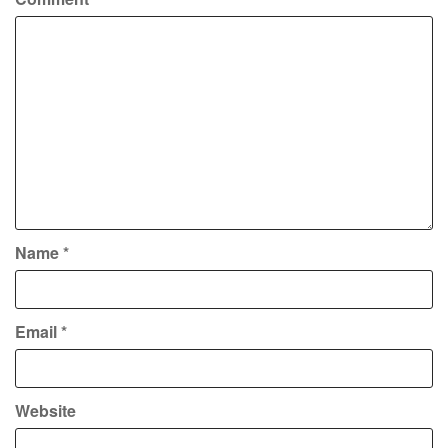
Name
*
Email
*
Website