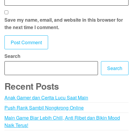
Save my name, email, and website in this browser for
the next time I comment.
Search
Search
Recent Posts
Anak Gamer dan Cerita Lucu Saat Main
Push Rank Sambil Nongkrong Online
Main Game Biar Lebih Chill, Anti Ribet dan Bikin Mood
Naik Terus!