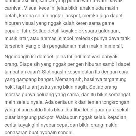
terinspirasi film, sampe yang penuh warna-warni kayak
carnival. Visual kece ini jelas bikin anak muda makin
betah, karena selain ngejar jackpot, mereka juga dapet
hiburan visual yang nggak kalah keren sama game
populer lain. Setiap detail kayak efek suara gulungan,
musik latar, atau animasi simbol meledak punya daya tarik
tersendiri yang bikin pengalaman main makin immersif.
Ngomongin isi dompet, jelas ini jadi motivasi banyak
orang. Siapa sih yang nggak pengen hiburan sambil dapet
tambahan cuan? Slot ngasih kesempatan itu dengan cara
yang gampang banget. Memang sih, hasilnya tergantung
hoki, tapi itulah justru yang bikin nagih. Setiap orang
merasa punya peluang yang sama, dan itu bikin semangat
main selalu nyala. Ada cerita unik dari temen tongkrongan
yang bilang saldo tipis bisa tiba-tiba tebel gara-gara sekali
putar langsung jackpot. Walaupun nggak selalu kejadian,
cerita kayak gini nyebar cepat dan bikin orang makin
penasaran buat nyobain sendiri.