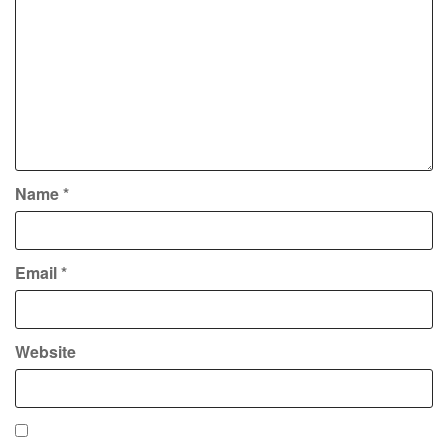
Name
*
Email
*
Website