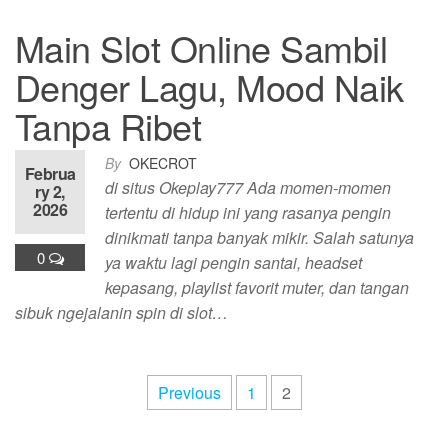
Main Slot Online Sambil
Denger Lagu, Mood Naik
Tanpa Ribet
By
OKECROT
Februa
di situs Okeplay777 Ada momen-momen
ry 2,
2026
tertentu di hidup ini yang rasanya pengin
dinikmati tanpa banyak mikir. Salah satunya
0
ya waktu lagi pengin santai, headset
kepasang, playlist favorit muter, dan tangan
sibuk ngejalanin spin di slot…
Posts
Previous
1
2
pagination