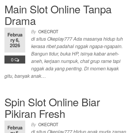
Main Slot Online Tanpa
Drama
By
OKECROT
Februa
di situs Okeplay777 Ada masanya hidup tuh
ry 6,
2026
kerasa ribet padahal nggak ngapa-ngapain.
Bangun tidur, buka HP, isinya kabar aneh-
0
aneh, kerjaan numpuk, chat grup rame tapi
nggak ada yang penting. Di momen kayak
gitu, banyak anak…
Spin Slot Online Biar
Pikiran Fresh
By
OKECROT
Februa
di situs Okeplay777 Hidup anak muda zaman
ry 5,