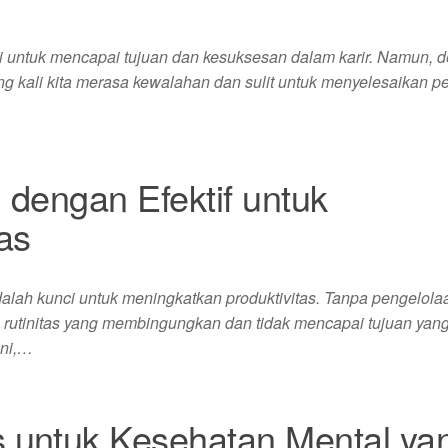
ci untuk mencapai tujuan dan kesuksesan dalam karir. Namun, 
g kali kita merasa kewalahan dan sulit untuk menyelesaikan p
 dengan Efektif untuk
as
lah kunci untuk meningkatkan produktivitas. Tanpa pengelola
am rutinitas yang membingungkan dan tidak mencapai tujuan yan
ini,…
 untuk Kesehatan Mental ya