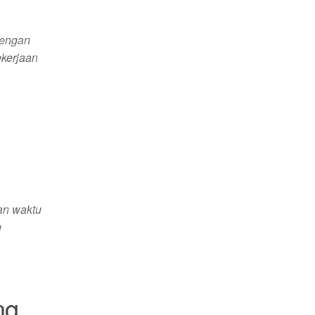
dengan
ekerjaan
an waktu
g
ng