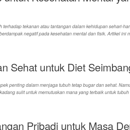
uh terhadap tekanan atau tantangan dalam kehidupan sehari-har
t berdampak negatif pada kesehatan mental dan fisik. Artikel in
n Sehat untuk Diet Seimban
aspek penting dalam menjaga tubuh tetap bugar dan sehat. Nam
kadang sulit untuk memutuskan mana yang terbaik untuk tubuh ki
ngan Pribadi untuk Masa D