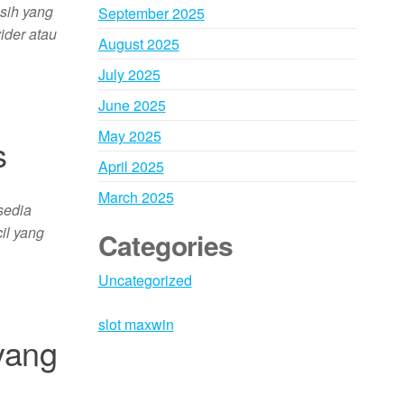
 sih yang
September 2025
ider atau
August 2025
July 2025
June 2025
May 2025
s
April 2025
March 2025
sedia
il yang
Categories
Uncategorized
slot maxwin
yang