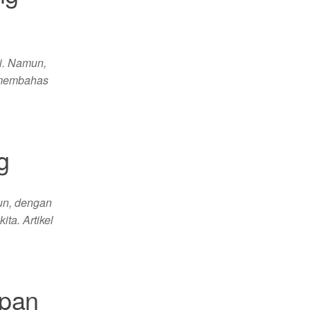
i. Namun,
i membahas
g
un, dengan
ta. Artikel
epan