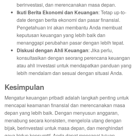
berinvestasi, dan merencanakan masa depan.
Ikuti Berita Ekonomi dan Keuangan
: Tetap up-to-
date dengan berita ekonomi dan pasar finansial.
Pengetahuan ini akan membantu Anda membuat
keputusan keuangan yang lebih baik dan
menanggapi perubahan pasar dengan lebih tepat.
Diskusi dengan Ahli Keuangan
: Jika perlu,
konsultasikan dengan seorang perencana keuangan
atau ahli investasi untuk mendapatkan panduan yang
lebih mendalam dan sesuai dengan situasi Anda.
Kesimpulan
Mengatur keuangan pribadi adalah langkah penting untuk
mencapai keamanan finansial dan merencanakan masa
depan yang lebih baik. Dengan menyusun anggaran,
menabung secara konsisten, mengelola utang dengan
bijak, berinvestasi untuk masa depan, dan menghindari
gaya hidup konsumtif, Anda dapat mencapai tujuan