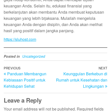
keuangan Anda. Selain itu, edukasi finansial yang
berkelanjutan akan membantu Anda membuat keputusan
keuangan yang lebih bijaksana. Mulailah mengelola
keuangan Anda dengan disiplin, dan Anda akan melihat
hasil yang positif dalam jangka panjang.
https://sluhost.com
Posted in
Uncategorized
Post
Previous
PREVIOUS
NEXT
N
Panduan Membangun
Keunggulan Berkebun di
Post
Po
navigation
Kebiasaan Positif untuk
Rumah untuk Kesehatan dan
Kehidupan Sehat
Lingkungan
Leave a Reply
Your email address will not be published.
Required fields