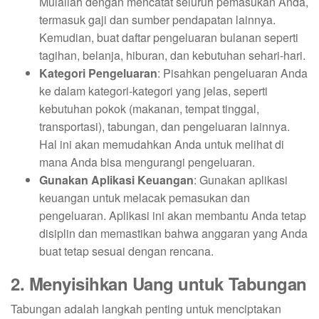
Mulailah dengan mencatat seluruh pemasukan Anda,
termasuk gaji dan sumber pendapatan lainnya.
Kemudian, buat daftar pengeluaran bulanan seperti
tagihan, belanja, hiburan, dan kebutuhan sehari-hari.
Kategori Pengeluaran
: Pisahkan pengeluaran Anda
ke dalam kategori-kategori yang jelas, seperti
kebutuhan pokok (makanan, tempat tinggal,
transportasi), tabungan, dan pengeluaran lainnya.
Hal ini akan memudahkan Anda untuk melihat di
mana Anda bisa mengurangi pengeluaran.
Gunakan Aplikasi Keuangan
: Gunakan aplikasi
keuangan untuk melacak pemasukan dan
pengeluaran. Aplikasi ini akan membantu Anda tetap
disiplin dan memastikan bahwa anggaran yang Anda
buat tetap sesuai dengan rencana.
2. Menyisihkan Uang untuk Tabungan
Tabungan adalah langkah penting untuk menciptakan