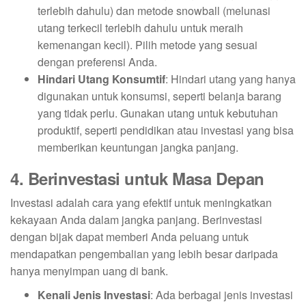
terlebih dahulu) dan metode snowball (melunasi
utang terkecil terlebih dahulu untuk meraih
kemenangan kecil). Pilih metode yang sesuai
dengan preferensi Anda.
Hindari Utang Konsumtif
: Hindari utang yang hanya
digunakan untuk konsumsi, seperti belanja barang
yang tidak perlu. Gunakan utang untuk kebutuhan
produktif, seperti pendidikan atau investasi yang bisa
memberikan keuntungan jangka panjang.
4. Berinvestasi untuk Masa Depan
Investasi adalah cara yang efektif untuk meningkatkan
kekayaan Anda dalam jangka panjang. Berinvestasi
dengan bijak dapat memberi Anda peluang untuk
mendapatkan pengembalian yang lebih besar daripada
hanya menyimpan uang di bank.
Kenali Jenis Investasi
: Ada berbagai jenis investasi