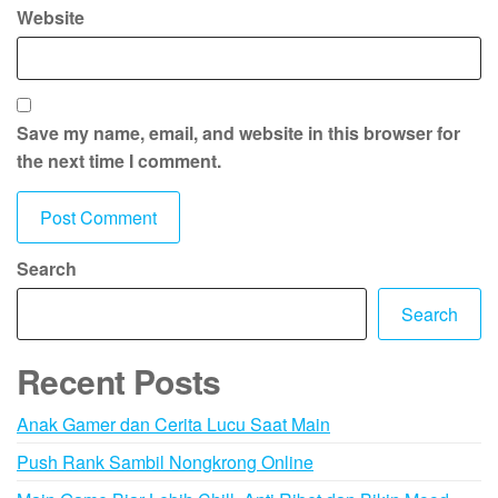
Website
Save my name, email, and website in this browser for
the next time I comment.
Search
Search
Recent Posts
Anak Gamer dan Cerita Lucu Saat Main
Push Rank Sambil Nongkrong Online