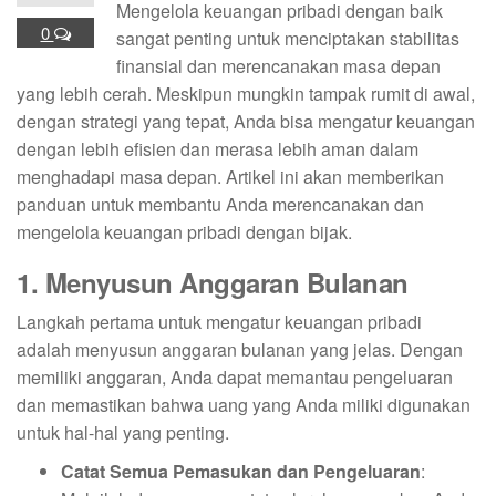
Mengelola keuangan pribadi dengan baik
0
sangat penting untuk menciptakan stabilitas
finansial dan merencanakan masa depan
yang lebih cerah. Meskipun mungkin tampak rumit di awal,
dengan strategi yang tepat, Anda bisa mengatur keuangan
dengan lebih efisien dan merasa lebih aman dalam
menghadapi masa depan. Artikel ini akan memberikan
panduan untuk membantu Anda merencanakan dan
mengelola keuangan pribadi dengan bijak.
1. Menyusun Anggaran Bulanan
Langkah pertama untuk mengatur keuangan pribadi
adalah menyusun anggaran bulanan yang jelas. Dengan
memiliki anggaran, Anda dapat memantau pengeluaran
dan memastikan bahwa uang yang Anda miliki digunakan
untuk hal-hal yang penting.
Catat Semua Pemasukan dan Pengeluaran
: