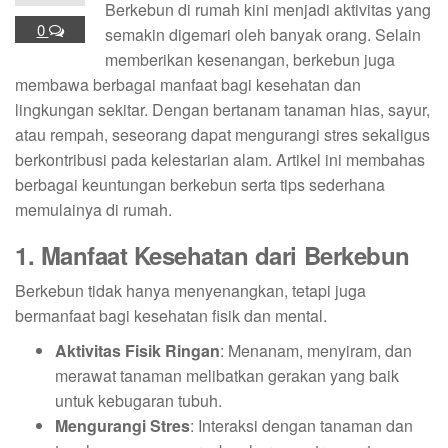
Berkebun di rumah kini menjadi aktivitas yang
0
semakin digemari oleh banyak orang. Selain
memberikan kesenangan, berkebun juga
membawa berbagai manfaat bagi kesehatan dan
lingkungan sekitar. Dengan bertanam tanaman hias, sayur,
atau rempah, seseorang dapat mengurangi stres sekaligus
berkontribusi pada kelestarian alam. Artikel ini membahas
berbagai keuntungan berkebun serta tips sederhana
memulainya di rumah.
1. Manfaat Kesehatan dari Berkebun
Berkebun tidak hanya menyenangkan, tetapi juga
bermanfaat bagi kesehatan fisik dan mental.
Aktivitas Fisik Ringan
: Menanam, menyiram, dan
merawat tanaman melibatkan gerakan yang baik
untuk kebugaran tubuh.
Mengurangi Stres
: Interaksi dengan tanaman dan