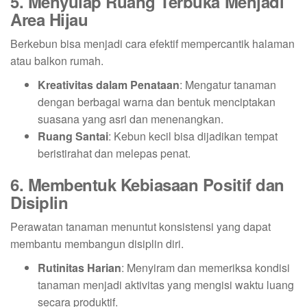
5. Menyulap Ruang Terbuka Menjadi
Area Hijau
Berkebun bisa menjadi cara efektif mempercantik halaman
atau balkon rumah.
Kreativitas dalam Penataan
: Mengatur tanaman
dengan berbagai warna dan bentuk menciptakan
suasana yang asri dan menenangkan.
Ruang Santai
: Kebun kecil bisa dijadikan tempat
beristirahat dan melepas penat.
6. Membentuk Kebiasaan Positif dan
Disiplin
Perawatan tanaman menuntut konsistensi yang dapat
membantu membangun disiplin diri.
Rutinitas Harian
: Menyiram dan memeriksa kondisi
tanaman menjadi aktivitas yang mengisi waktu luang
secara produktif.