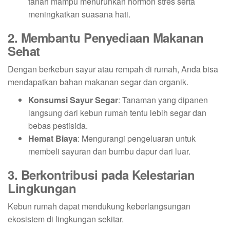
tanah mampu menurunkan hormon stres serta
meningkatkan suasana hati.
2. Membantu Penyediaan Makanan
Sehat
Dengan berkebun sayur atau rempah di rumah, Anda bisa
mendapatkan bahan makanan segar dan organik.
Konsumsi Sayur Segar
: Tanaman yang dipanen
langsung dari kebun rumah tentu lebih segar dan
bebas pestisida.
Hemat Biaya
: Mengurangi pengeluaran untuk
membeli sayuran dan bumbu dapur dari luar.
3. Berkontribusi pada Kelestarian
Lingkungan
Kebun rumah dapat mendukung keberlangsungan
ekosistem di lingkungan sekitar.