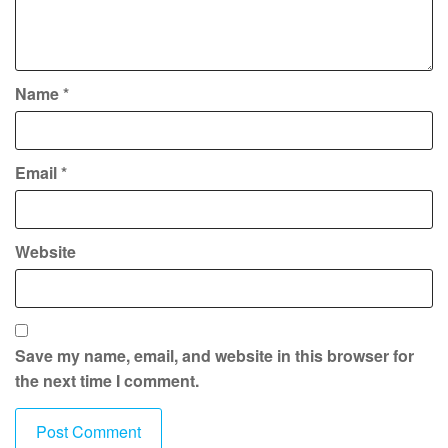
Name
*
Email
*
Website
Save my name, email, and website in this browser for
the next time I comment.