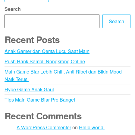
Search
Search
Recent Posts
Anak Gamer dan Cerita Lucu Saat Main
Push Rank Sambil Nongkrong Online
Main Game Biar Lebih Chill, Anti Ribet dan Bikin Mood
Naik Terus!
Hype Game Anak Gaul
Tips Main Game Biar Pro Banget
Recent Comments
A WordPress Commenter
on
Hello world!