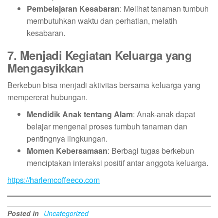
Pembelajaran Kesabaran
: Melihat tanaman tumbuh
membutuhkan waktu dan perhatian, melatih
kesabaran.
7. Menjadi Kegiatan Keluarga yang
Mengasyikkan
Berkebun bisa menjadi aktivitas bersama keluarga yang
mempererat hubungan.
Mendidik Anak tentang Alam
: Anak-anak dapat
belajar mengenai proses tumbuh tanaman dan
pentingnya lingkungan.
Momen Kebersamaan
: Berbagi tugas berkebun
menciptakan interaksi positif antar anggota keluarga.
https://harlemcoffeeco.com
Posted in
Uncategorized