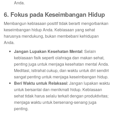
Anda.
6. Fokus pada Keseimbangan Hidup
Membangun kebiasaan positif tidak berarti mengorbankan
keseimbangan hidup Anda. Kebiasaan yang sehat
harusnya mendukung, bukan membebani kehidupan
Anda.
Jangan Lupakan Kesehatan Mental
: Selain
kebiasaan fisik seperti olahraga dan makan sehat,
penting juga untuk menjaga kesehatan mental Anda.
Meditasi, istirahat cukup, dan waktu untuk diri sendiri
sangat penting untuk menjaga keseimbangan hidup.
Beri Waktu untuk Relaksasi
: Jangan lupakan waktu
untuk bersantai dan menikmati hidup. Kebiasaan
sehat tidak harus selalu terkait dengan produktivitas;
menjaga waktu untuk bersenang-senang juga
penting.