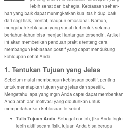
lebih sehat dan bahagia. Kebiasaan sehari-
hari yang baik dapat meningkatkan kualitas hidup, baik
dari segi fisik, mental, maupun emosional. Namun,
mengubah kebiasaan yang sudah terbentuk selama
bertahun-tahun bisa menjadi tantangan tersendiri. Artikel
ini akan memberikan panduan praktis tentang cara
membangun kebiasaan positif yang dapat mendukung
kehidupan sehat Anda.
1. Tentukan Tujuan yang Jelas
Sebelum mulai membangun kebiasaan positif, penting
untuk menetapkan tujuan yang jelas dan spesifik.
Mengetahui apa yang ingin Anda capai dapat memberikan
Anda arah dan motivasi yang dibutuhkan untuk
mempertahankan kebiasaan tersebut.
Tulis Tujuan Anda
: Sebagai contoh, jika Anda ingin
lebih aktif secara fisik, tujuan Anda bisa berupa