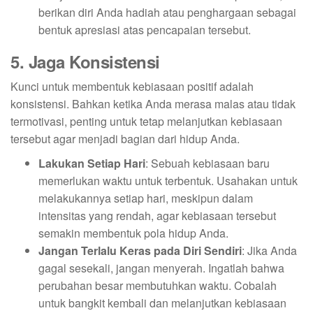
berikan diri Anda hadiah atau penghargaan sebagai
bentuk apresiasi atas pencapaian tersebut.
5. Jaga Konsistensi
Kunci untuk membentuk kebiasaan positif adalah
konsistensi. Bahkan ketika Anda merasa malas atau tidak
termotivasi, penting untuk tetap melanjutkan kebiasaan
tersebut agar menjadi bagian dari hidup Anda.
Lakukan Setiap Hari
: Sebuah kebiasaan baru
memerlukan waktu untuk terbentuk. Usahakan untuk
melakukannya setiap hari, meskipun dalam
intensitas yang rendah, agar kebiasaan tersebut
semakin membentuk pola hidup Anda.
Jangan Terlalu Keras pada Diri Sendiri
: Jika Anda
gagal sesekali, jangan menyerah. Ingatlah bahwa
perubahan besar membutuhkan waktu. Cobalah
untuk bangkit kembali dan melanjutkan kebiasaan