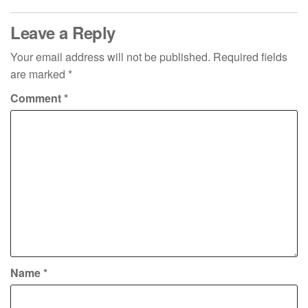
Leave a Reply
Your email address will not be published.
Required fields
are marked
*
Comment
*
Name
*