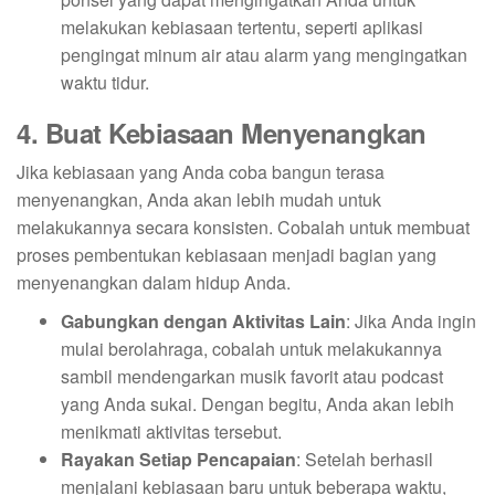
melakukan kebiasaan tertentu, seperti aplikasi
pengingat minum air atau alarm yang mengingatkan
waktu tidur.
4. Buat Kebiasaan Menyenangkan
Jika kebiasaan yang Anda coba bangun terasa
menyenangkan, Anda akan lebih mudah untuk
melakukannya secara konsisten. Cobalah untuk membuat
proses pembentukan kebiasaan menjadi bagian yang
menyenangkan dalam hidup Anda.
Gabungkan dengan Aktivitas Lain
: Jika Anda ingin
mulai berolahraga, cobalah untuk melakukannya
sambil mendengarkan musik favorit atau podcast
yang Anda sukai. Dengan begitu, Anda akan lebih
menikmati aktivitas tersebut.
Rayakan Setiap Pencapaian
: Setelah berhasil
menjalani kebiasaan baru untuk beberapa waktu,