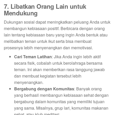
7. Libatkan Orang Lain untuk
Mendukung
Dukungan sosial dapat meningkatkan peluang Anda untuk
membangun kebiasaan positif. Berbicara dengan orang
lain tentang kebiasaan baru yang ingin Anda bentuk atau
melibatkan teman untuk ikut serta bisa membuat
prosesnya lebih menyenangkan dan memotivasi.
Cari Teman Latihan
: Jika Anda ingin lebih aktif
secara fisik, cobalah untuk berolahraga bersama
teman. Ini akan memberikan rasa tanggung jawab
dan membuat kegiatan tersebut lebih
menyenangkan.
Bergabung dengan Komunitas
: Banyak orang
yang berhasil membangun kebiasaan sehat dengan
bergabung dalam komunitas yang memiliki tujuan
yang sama. Misalnya, grup lari, komunitas makanan
sehat, atau klub meditasi.