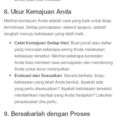
8. Ukur Kemajuan Anda
Melihat kemajuan Anda adalah cara yang baik untuk tetap
termotivasi. Setiap pencapaian, sekecil apapun, adalah
langkah menuju kebiasaan yang lebih baik.
Catat Kemajuan Setiap Hari
: Buat jurnal atau daftar
yang mencatat seberapa sering Anda melakukan
kebiasaan tersebut. Melihat seberapa konsisten
Anda bisa memberi rasa pencapaian dan mendorong
Anda untuk terus melanjutkan.
Evaluasi dan Sesuaikan
: Secara berkala, tinjau
kebiasaan yang telah Anda bentuk. Apakah ada
yang perlu disesuaikan? Apakah kebiasaan tersebut
memberikan manfaat yang Anda harapkan? Lakukan
penyesuaian jika perlu.
9. Bersabarlah dengan Proses