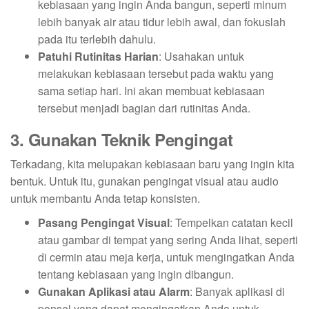
kebiasaan yang ingin Anda bangun, seperti minum
lebih banyak air atau tidur lebih awal, dan fokuslah
pada itu terlebih dahulu.
Patuhi Rutinitas Harian
: Usahakan untuk
melakukan kebiasaan tersebut pada waktu yang
sama setiap hari. Ini akan membuat kebiasaan
tersebut menjadi bagian dari rutinitas Anda.
3. Gunakan Teknik Pengingat
Terkadang, kita melupakan kebiasaan baru yang ingin kita
bentuk. Untuk itu, gunakan pengingat visual atau audio
untuk membantu Anda tetap konsisten.
Pasang Pengingat Visual
: Tempelkan catatan kecil
atau gambar di tempat yang sering Anda lihat, seperti
di cermin atau meja kerja, untuk mengingatkan Anda
tentang kebiasaan yang ingin dibangun.
Gunakan Aplikasi atau Alarm
: Banyak aplikasi di
ponsel yang dapat mengingatkan Anda untuk