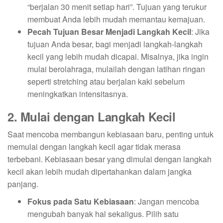
“berjalan 30 menit setiap hari”. Tujuan yang terukur
membuat Anda lebih mudah memantau kemajuan.
Pecah Tujuan Besar Menjadi Langkah Kecil
: Jika
tujuan Anda besar, bagi menjadi langkah-langkah
kecil yang lebih mudah dicapai. Misalnya, jika ingin
mulai berolahraga, mulailah dengan latihan ringan
seperti stretching atau berjalan kaki sebelum
meningkatkan intensitasnya.
2. Mulai dengan Langkah Kecil
Saat mencoba membangun kebiasaan baru, penting untuk
memulai dengan langkah kecil agar tidak merasa
terbebani. Kebiasaan besar yang dimulai dengan langkah
kecil akan lebih mudah dipertahankan dalam jangka
panjang.
Fokus pada Satu Kebiasaan
: Jangan mencoba
mengubah banyak hal sekaligus. Pilih satu