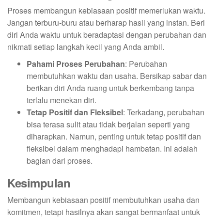
Proses membangun kebiasaan positif memerlukan waktu.
Jangan terburu-buru atau berharap hasil yang instan. Beri
diri Anda waktu untuk beradaptasi dengan perubahan dan
nikmati setiap langkah kecil yang Anda ambil.
Pahami Proses Perubahan
: Perubahan
membutuhkan waktu dan usaha. Bersikap sabar dan
berikan diri Anda ruang untuk berkembang tanpa
terlalu menekan diri.
Tetap Positif dan Fleksibel
: Terkadang, perubahan
bisa terasa sulit atau tidak berjalan seperti yang
diharapkan. Namun, penting untuk tetap positif dan
fleksibel dalam menghadapi hambatan. Ini adalah
bagian dari proses.
Kesimpulan
Membangun kebiasaan positif membutuhkan usaha dan
komitmen, tetapi hasilnya akan sangat bermanfaat untuk