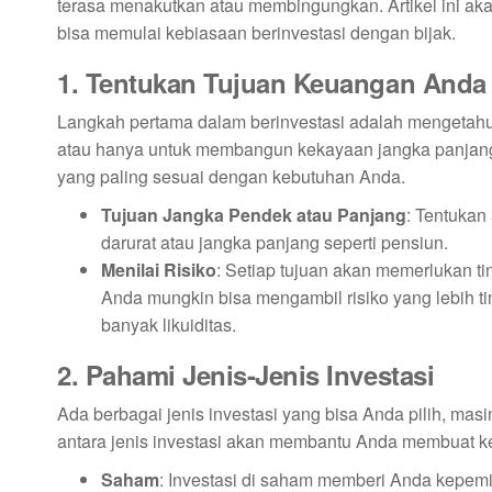
terasa menakutkan atau membingungkan. Artikel ini 
bisa memulai kebiasaan berinvestasi dengan bijak.
1. Tentukan Tujuan Keuangan Anda
Langkah pertama dalam berinvestasi adalah mengetahu
atau hanya untuk membangun kekayaan jangka panjang?
yang paling sesuai dengan kebutuhan Anda.
Tujuan Jangka Pendek atau Panjang
: Tentukan
darurat atau jangka panjang seperti pensiun.
Menilai Risiko
: Setiap tujuan akan memerlukan ti
Anda mungkin bisa mengambil risiko yang lebih 
banyak likuiditas.
2. Pahami Jenis-Jenis Investasi
Ada berbagai jenis investasi yang bisa Anda pilih, m
antara jenis investasi akan membantu Anda membuat ke
Saham
: Investasi di saham memberi Anda kepemil