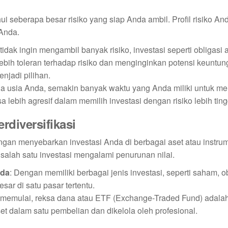
 seberapa besar risiko yang siap Anda ambil. Profil risiko An
 Anda.
 tidak ingin mengambil banyak risiko, investasi seperti obligasi 
ebih toleran terhadap risiko dan menginginkan potensi keuntu
njadi pilihan.
a usia Anda, semakin banyak waktu yang Anda miliki untuk m
a lebih agresif dalam memilih investasi dengan risiko lebih ting
rdiversifikasi
dengan menyebarkan investasi Anda di berbagai aset atau instru
alah satu investasi mengalami penurunan nilai.
eda
: Dengan memiliki berbagai jenis investasi, seperti saham, o
esar di satu pasar tertentu.
u memulai, reksa dana atau ETF (Exchange-Traded Fund) adalah
et dalam satu pembelian dan dikelola oleh profesional.