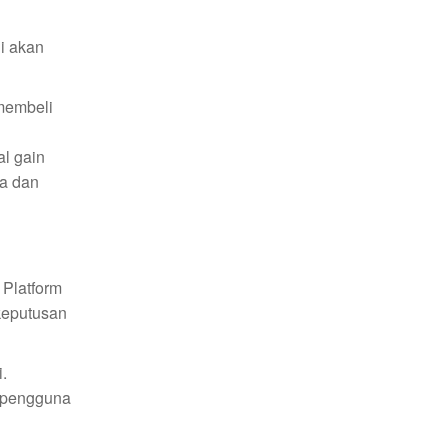
ni akan
 membeli
al gain
da dan
 Platform
keputusan
.
ri pengguna