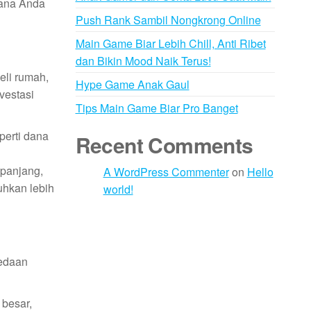
mana Anda
Push Rank Sambil Nongkrong Online
Main Game Biar Lebih Chill, Anti Ribet
dan Bikin Mood Naik Terus!
eli rumah,
Hype Game Anak Gaul
vestasi
Tips Main Game Biar Pro Banget
perti dana
Recent Comments
 panjang,
A WordPress Commenter
on
Hello
uhkan lebih
world!
bedaan
 besar,