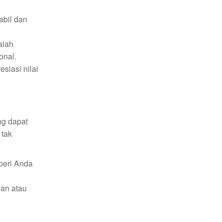
abil dan
alah
onal.
siasi nilai
ng dapat
 tak
beri Anda
gan atau