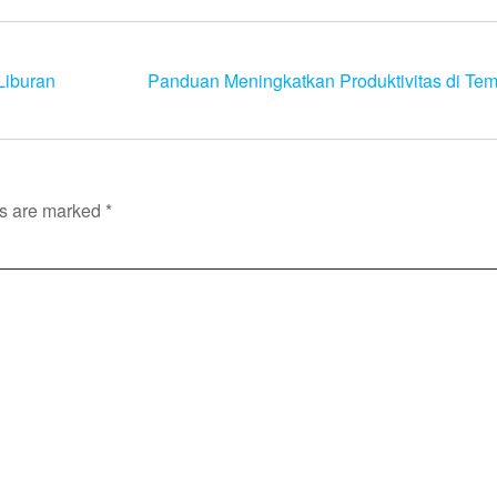
Liburan
Panduan Meningkatkan Produktivitas di Tem
ds are marked
*