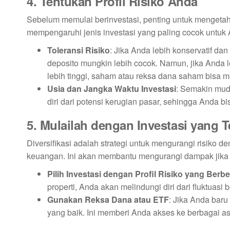
4. Tentukan Profil Risiko Anda
Sebelum memulai berinvestasi, penting untuk mengetahui
mempengaruhi jenis investasi yang paling cocok untuk
Toleransi Risiko
: Jika Anda lebih konservatif dan
deposito mungkin lebih cocok. Namun, jika Anda l
lebih tinggi, saham atau reksa dana saham bisa me
Usia dan Jangka Waktu Investasi
: Semakin mud
diri dari potensi kerugian pasar, sehingga Anda bis
5. Mulailah dengan Investasi yang Te
Diversifikasi adalah strategi untuk mengurangi risiko 
keuangan. Ini akan membantu mengurangi dampak jika s
Pilih Investasi dengan Profil Risiko yang Berb
properti, Anda akan melindungi diri dari fluktuasi b
Gunakan Reksa Dana atau ETF
: Jika Anda bar
yang baik. Ini memberi Anda akses ke berbagai as