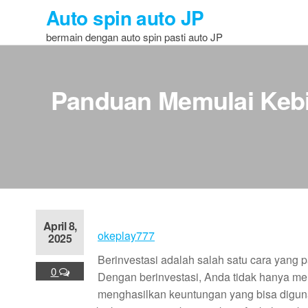
Skip
Auto spin auto JP
to
bermain dengan auto spin pasti auto JP
the
content
Panduan Memulai Kebi
April 8,
okeplay777
2025
Berinvestasi adalah salah satu cara yang
0
Dengan berinvestasi, Anda tidak hanya mel
menghasilkan keuntungan yang bisa diguna