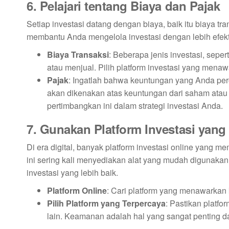
6. Pelajari tentang Biaya dan Pajak
Setiap investasi datang dengan biaya, baik itu biaya t
membantu Anda mengelola investasi dengan lebih efekt
Biaya Transaksi
: Beberapa jenis investasi, sepe
atau menjual. Pilih platform investasi yang me
Pajak
: Ingatlah bahwa keuntungan yang Anda perol
akan dikenakan atas keuntungan dari saham atau 
pertimbangkan ini dalam strategi investasi Anda.
7. Gunakan Platform Investasi yang
Di era digital, banyak platform investasi online yang 
ini sering kali menyediakan alat yang mudah digunak
investasi yang lebih baik.
Platform Online
: Cari platform yang menawarkan 
Pilih Platform yang Terpercaya
: Pastikan platfo
lain. Keamanan adalah hal yang sangat penting da