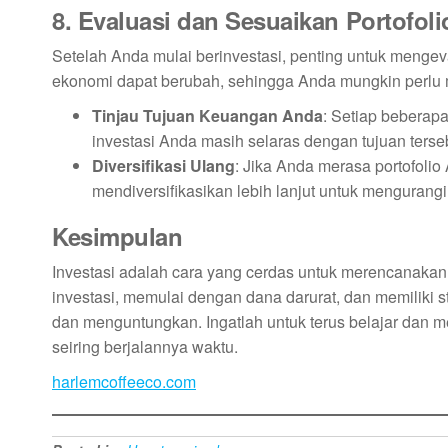
8. Evaluasi dan Sesuaikan Portofol
Setelah Anda mulai berinvestasi, penting untuk mengeva
ekonomi dapat berubah, sehingga Anda mungkin perlu me
Tinjau Tujuan Keuangan Anda
: Setiap beberapa
investasi Anda masih selaras dengan tujuan terse
Diversifikasi Ulang
: Jika Anda merasa portofolio 
mendiversifikasikan lebih lanjut untuk mengurangi 
Kesimpulan
Investasi adalah cara yang cerdas untuk merencanak
investasi, memulai dengan dana darurat, dan memiliki s
dan menguntungkan. Ingatlah untuk terus belajar dan 
seiring berjalannya waktu.
harlemcoffeeco.com