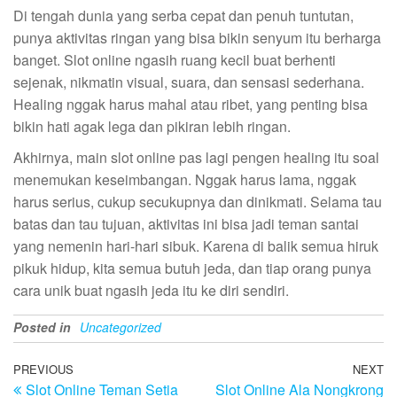
Di tengah dunia yang serba cepat dan penuh tuntutan,
punya aktivitas ringan yang bisa bikin senyum itu berharga
banget. Slot online ngasih ruang kecil buat berhenti
sejenak, nikmatin visual, suara, dan sensasi sederhana.
Healing nggak harus mahal atau ribet, yang penting bisa
bikin hati agak lega dan pikiran lebih ringan.
Akhirnya, main slot online pas lagi pengen healing itu soal
menemukan keseimbangan. Nggak harus lama, nggak
harus serius, cukup secukupnya dan dinikmati. Selama tau
batas dan tau tujuan, aktivitas ini bisa jadi teman santai
yang nemenin hari-hari sibuk. Karena di balik semua hiruk
pikuk hidup, kita semua butuh jeda, dan tiap orang punya
cara unik buat ngasih jeda itu ke diri sendiri.
Posted in
Uncategorized
Post
Previous
PREVIOUS
NEXT
N
Slot Online Teman Setia
Slot Online Ala Nongkrong
Post
Po