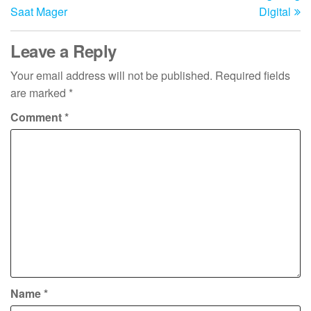
navigation
Saat Mager
Digital
Leave a Reply
Your email address will not be published.
Required fields
are marked
*
Comment
*
Name
*