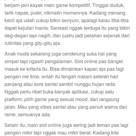
berjam-jam kayak main game kompetitif. Tinggal duduk,
tarik napas, puter, nikmatin momennya. Kadang menang
kecil aja udah cukup bikin senyum, apalagi kalau tiba-tiba
dapet kejutan manis. Sensasi nggak terduga itu yang bikin
deg-degan tapi nagih, dan justru jadi pelarian sejenak dari
rutinitas yang gitu-gitu aja.
Anak muda sekarang juga cenderung suka hal yang
simpel tapi ngasih pengalaman. Slot online pas banget
masuk ke kriteria itu. Bisa dimainkan kapan aja pas lagi
pengen me time, entah itu tengah malam setelah hari
panjang atau sore santai sambil nunggu hujan reda.
Nggak perlu ribet buka banyak aplikasi, cukup satu
platform, pilih game yang sesuai mood, dan langsung
jalan. Mau yang vibes santai atau yang penuh warna dan
rame, semuanya ada.
Selain itu, main slot online juga sering jadi teman pas lagi
pengen mikir tapi nggak mau mikir berat. Kadang kita