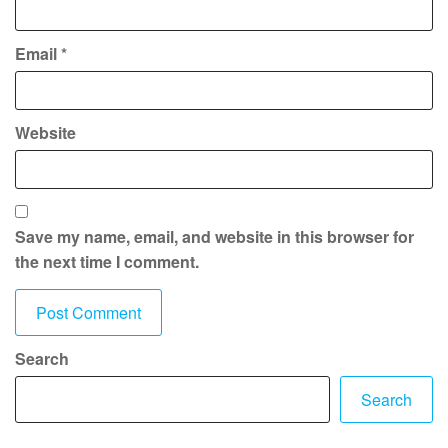
Email
*
Website
Save my name, email, and website in this browser for
the next time I comment.
Search
Search