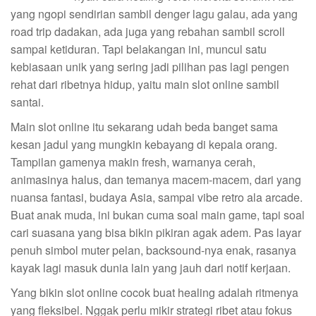
yang ngopi sendirian sambil denger lagu galau, ada yang
road trip dadakan, ada juga yang rebahan sambil scroll
sampai ketiduran. Tapi belakangan ini, muncul satu
kebiasaan unik yang sering jadi pilihan pas lagi pengen
rehat dari ribetnya hidup, yaitu main slot online sambil
santai.
Main slot online itu sekarang udah beda banget sama
kesan jadul yang mungkin kebayang di kepala orang.
Tampilan gamenya makin fresh, warnanya cerah,
animasinya halus, dan temanya macem-macem, dari yang
nuansa fantasi, budaya Asia, sampai vibe retro ala arcade.
Buat anak muda, ini bukan cuma soal main game, tapi soal
cari suasana yang bisa bikin pikiran agak adem. Pas layar
penuh simbol muter pelan, backsound-nya enak, rasanya
kayak lagi masuk dunia lain yang jauh dari notif kerjaan.
Yang bikin slot online cocok buat healing adalah ritmenya
yang fleksibel. Nggak perlu mikir strategi ribet atau fokus