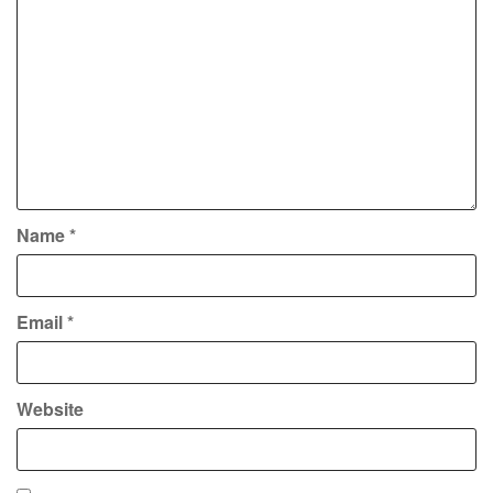
Name
*
Email
*
Website