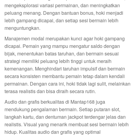
mengeksplorasi variasi permainan, dan meningkatkan
peluang menang. Dengan bantuan bonus, hoki menjadi
lebih gampang dicapai, dan setiap sesi bermain lebih
menguntungkan.
Manajemen modal merupakan kunci agar hoki gampang
dicapai. Pemain yang mampu mengatur saldo dengan
bijak, menentukan batas taruhan, dan bermain sesuai
strategi memiliki peluang lebih tinggi untuk meraih
kemenangan. Menghindari taruhan impulsif dan bermain
secara konsisten membantu pemain tetap dalam kendali
permainan. Dengan cara ini, hoki tidak lagi sulit, melainkan
terasa realistis dan bisa diraih secara rutin.
Audio dan grafis berkualitas di Mantap168 juga
mendukung pengalaman bermain. Setiap putaran slot,
langkah kartu, dan dentuman jackpot terdengar jelas dan
realistis. Visual yang menarik membuat sesi bermain lebih
hidup. Kualitas audio dan grafis yang optimal