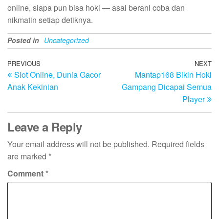
online, siapa pun bisa hoki — asal berani coba dan
nikmatin setiap detiknya.
Posted in
Uncategorized
Post
Previous
PREVIOUS
NEXT
N
Slot Online, Dunia Gacor
Mantap168 Bikin Hoki
Post
Po
navigation
Anak Kekinian
Gampang Dicapai Semua
Player
Leave a Reply
Your email address will not be published.
Required fields
are marked
*
Comment
*