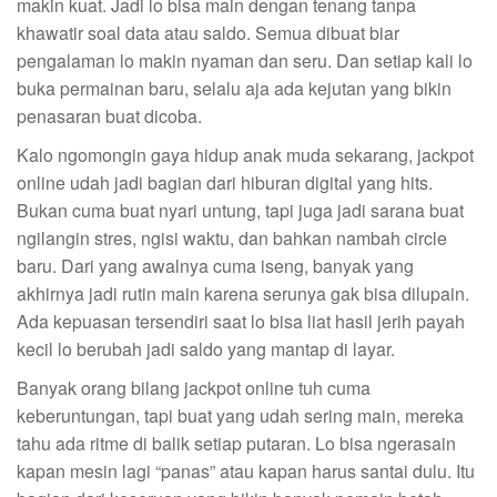
makin kuat. Jadi lo bisa main dengan tenang tanpa
khawatir soal data atau saldo. Semua dibuat biar
pengalaman lo makin nyaman dan seru. Dan setiap kali lo
buka permainan baru, selalu aja ada kejutan yang bikin
penasaran buat dicoba.
Kalo ngomongin gaya hidup anak muda sekarang, jackpot
online udah jadi bagian dari hiburan digital yang hits.
Bukan cuma buat nyari untung, tapi juga jadi sarana buat
ngilangin stres, ngisi waktu, dan bahkan nambah circle
baru. Dari yang awalnya cuma iseng, banyak yang
akhirnya jadi rutin main karena serunya gak bisa dilupain.
Ada kepuasan tersendiri saat lo bisa liat hasil jerih payah
kecil lo berubah jadi saldo yang mantap di layar.
Banyak orang bilang jackpot online tuh cuma
keberuntungan, tapi buat yang udah sering main, mereka
tahu ada ritme di balik setiap putaran. Lo bisa ngerasain
kapan mesin lagi “panas” atau kapan harus santai dulu. Itu