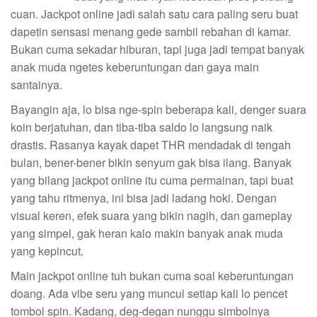
cuan. Jackpot online jadi salah satu cara paling seru buat
dapetin sensasi menang gede sambil rebahan di kamar.
Bukan cuma sekadar hiburan, tapi juga jadi tempat banyak
anak muda ngetes keberuntungan dan gaya main
santainya.
Bayangin aja, lo bisa nge-spin beberapa kali, denger suara
koin berjatuhan, dan tiba-tiba saldo lo langsung naik
drastis. Rasanya kayak dapet THR mendadak di tengah
bulan, bener-bener bikin senyum gak bisa ilang. Banyak
yang bilang jackpot online itu cuma permainan, tapi buat
yang tahu ritmenya, ini bisa jadi ladang hoki. Dengan
visual keren, efek suara yang bikin nagih, dan gameplay
yang simpel, gak heran kalo makin banyak anak muda
yang kepincut.
Main jackpot online tuh bukan cuma soal keberuntungan
doang. Ada vibe seru yang muncul setiap kali lo pencet
tombol spin. Kadang, deg-degan nunggu simbolnya