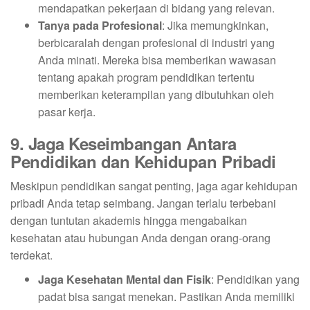
mendapatkan pekerjaan di bidang yang relevan.
Tanya pada Profesional
: Jika memungkinkan,
berbicaralah dengan profesional di industri yang
Anda minati. Mereka bisa memberikan wawasan
tentang apakah program pendidikan tertentu
memberikan keterampilan yang dibutuhkan oleh
pasar kerja.
9. Jaga Keseimbangan Antara
Pendidikan dan Kehidupan Pribadi
Meskipun pendidikan sangat penting, jaga agar kehidupan
pribadi Anda tetap seimbang. Jangan terlalu terbebani
dengan tuntutan akademis hingga mengabaikan
kesehatan atau hubungan Anda dengan orang-orang
terdekat.
Jaga Kesehatan Mental dan Fisik
: Pendidikan yang
padat bisa sangat menekan. Pastikan Anda memiliki