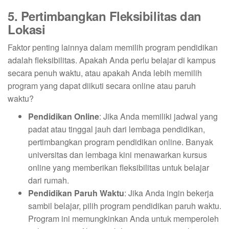
5. Pertimbangkan Fleksibilitas dan
Lokasi
Faktor penting lainnya dalam memilih program pendidikan
adalah fleksibilitas. Apakah Anda perlu belajar di kampus
secara penuh waktu, atau apakah Anda lebih memilih
program yang dapat diikuti secara online atau paruh
waktu?
Pendidikan Online
: Jika Anda memiliki jadwal yang
padat atau tinggal jauh dari lembaga pendidikan,
pertimbangkan program pendidikan online. Banyak
universitas dan lembaga kini menawarkan kursus
online yang memberikan fleksibilitas untuk belajar
dari rumah.
Pendidikan Paruh Waktu
: Jika Anda ingin bekerja
sambil belajar, pilih program pendidikan paruh waktu.
Program ini memungkinkan Anda untuk memperoleh