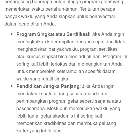
berlangsung beberapa bulan hingga program gelar yang
memerlukan waktu bertahun-tahun. Tentukan berapa
banyak waktu yang Anda siapkan untuk berinvestasi
dalam pendidikan Anda.
Program Singkat atau Sertifikasi
: Jika Anda ingin
meningkatkan keterampilan dengan cepat dan tidak
menghabiskan banyak waktu, program sertifikasi
atau kursus singkat bisa menjadi pilihan. Program ini
sering kali lebih terfokus dan memungkinkan Anda
untuk memperoleh keterampilan spesifik dalam
waktu yang relatif singkat.
Pendidikan Jangka Panjang
: Jika Anda ingin
mendalami suatu bidang secara mendalam,
pertimbangkan program gelar seperti sarjana atau
pascasarjana. Meskipun memerlukan waktu yang
lebih lama, gelar akademis ini sering kali
memberikan kredibilitas dan membuka peluang
karier yang lebih luas.