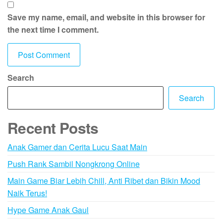
Save my name, email, and website in this browser for
the next time I comment.
Search
Search
Recent Posts
Anak Gamer dan Cerita Lucu Saat Main
Push Rank Sambil Nongkrong Online
Main Game Biar Lebih Chill, Anti Ribet dan Bikin Mood
Naik Terus!
Hype Game Anak Gaul