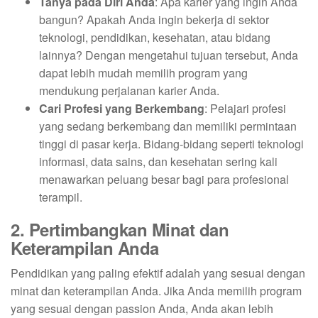
Tanya pada Diri Anda
: Apa karier yang ingin Anda
bangun? Apakah Anda ingin bekerja di sektor
teknologi, pendidikan, kesehatan, atau bidang
lainnya? Dengan mengetahui tujuan tersebut, Anda
dapat lebih mudah memilih program yang
mendukung perjalanan karier Anda.
Cari Profesi yang Berkembang
: Pelajari profesi
yang sedang berkembang dan memiliki permintaan
tinggi di pasar kerja. Bidang-bidang seperti teknologi
informasi, data sains, dan kesehatan sering kali
menawarkan peluang besar bagi para profesional
terampil.
2. Pertimbangkan Minat dan
Keterampilan Anda
Pendidikan yang paling efektif adalah yang sesuai dengan
minat dan keterampilan Anda. Jika Anda memilih program
yang sesuai dengan passion Anda, Anda akan lebih