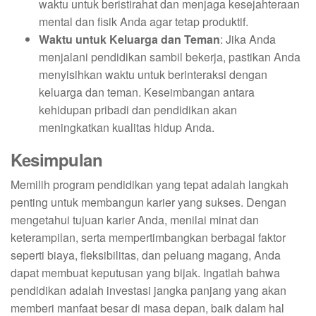
waktu untuk beristirahat dan menjaga kesejahteraan
mental dan fisik Anda agar tetap produktif.
Waktu untuk Keluarga dan Teman
: Jika Anda
menjalani pendidikan sambil bekerja, pastikan Anda
menyisihkan waktu untuk berinteraksi dengan
keluarga dan teman. Keseimbangan antara
kehidupan pribadi dan pendidikan akan
meningkatkan kualitas hidup Anda.
Kesimpulan
Memilih program pendidikan yang tepat adalah langkah
penting untuk membangun karier yang sukses. Dengan
mengetahui tujuan karier Anda, menilai minat dan
keterampilan, serta mempertimbangkan berbagai faktor
seperti biaya, fleksibilitas, dan peluang magang, Anda
dapat membuat keputusan yang bijak. Ingatlah bahwa
pendidikan adalah investasi jangka panjang yang akan
memberi manfaat besar di masa depan, baik dalam hal