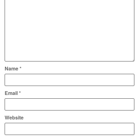
Name
*
Email
*
Website