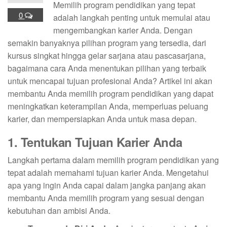
Memilih program pendidikan yang tepat
0
adalah langkah penting untuk memulai atau
mengembangkan karier Anda. Dengan
semakin banyaknya pilihan program yang tersedia, dari
kursus singkat hingga gelar sarjana atau pascasarjana,
bagaimana cara Anda menentukan pilihan yang terbaik
untuk mencapai tujuan profesional Anda? Artikel ini akan
membantu Anda memilih program pendidikan yang dapat
meningkatkan keterampilan Anda, memperluas peluang
karier, dan mempersiapkan Anda untuk masa depan.
1. Tentukan Tujuan Karier Anda
Langkah pertama dalam memilih program pendidikan yang
tepat adalah memahami tujuan karier Anda. Mengetahui
apa yang ingin Anda capai dalam jangka panjang akan
membantu Anda memilih program yang sesuai dengan
kebutuhan dan ambisi Anda.