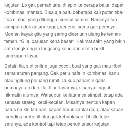
kejutan. Lo gak pernah tahu di spin ke berapa bakal dapet
kombinasi mantap. Bisa aja baru beberapa kali putar, tiba-
tiba simbol yang ditunggu muncul semua. Rasanya tuh
campur aduk antara kaget, seneng, sama gak percaya.
Momen kayak gitu yang sering diceritain ulang ke temen-
temen. “Gila, barusan kena besar!” Kalimat sakti yang bikin
satu tongkrongan langsung kepo dan minta bukti
tangkapan layar.
Selain itu, slot online juga cocok buat yang gak mau ribet
sama aturan panjang. Gak perlu hafalin kombinasi kartu
atau ngitung peluang rumit. Cukup pahamin garis
pembayaran dan fitur-fitur dasarnya, sisanya tinggal
nikmatin alurnya. Walaupun keliatannya simpel, tetap ada
sensasi strategi kecil-kecilan. Misalnya nentuin kapan
harus naikin taruhan, kapan harus santai dulu, atau kapan
mending berhenti biar gak kebablasan. Di situ letak
serunya, ada kontrol tapi tetap penuh unsur kejutan.