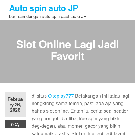
Skip
Auto spin auto JP
to
bermain dengan auto spin pasti auto JP
the
content
Slot Online Lagi Jadi
Favorit
di situs
Okeplay777
Belakangan ini kalau lagi
Februa
nongkrong sama temen, pasti ada aja yang
ry 26,
2026
bahas slot online. Entah itu cerita soal scatter
yang nongol tiba-tiba, free spin yang bikin
0
deg-degan, atau momen gacor yang bikin
saldo naik drastis. Slot online lagi jadi favorit