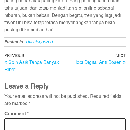
paling benar atau paling keren. Yang penting tahu batas,
tahu tujuan, dan tetap menjadikan slot online sebagai
hiburan, bukan beban. Dengan begitu, tren yang lagi jadi
favorit ini bisa tetap terasa menyenangkan tanpa bikin
pusing di kemudian hari.
Posted in
Uncategorized
Post
Previous
PREVIOUS
NEXT
N
Spin Asik Tanpa Banyak
Hobi Digital Anti Bosen
Post
Po
navigation
Ribet
Leave a Reply
Your email address will not be published.
Required fields
are marked
*
Comment
*