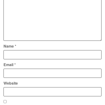
Name
*
Email
*
Website