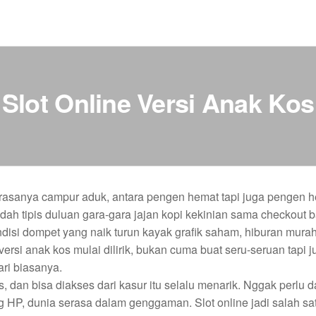
Slot Online Versi Anak Kos
 rasanya campur aduk, antara pengen hemat tapi juga pengen h
dah tipis duluan gara-gara jajan kopi kekinian sama checkout 
ndisi dompet yang naik turun kayak grafik saham, hiburan mura
 versi anak kos mulai dilirik, bukan cuma buat seru-seruan tapi 
ri biasanya.
s, dan bisa diakses dari kasur itu selalu menarik. Nggak perlu 
 HP, dunia serasa dalam genggaman. Slot online jadi salah sat