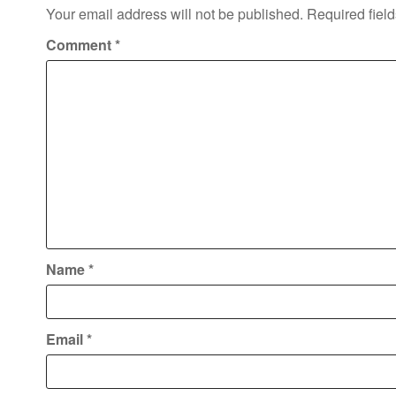
Your email address will not be published.
Required fiel
Comment
*
Name
*
Email
*