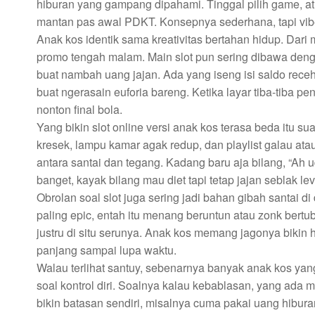
hiburan yang gampang dipahami. Tinggal pilih game, at
mantan pas awal PDKT. Konsepnya sederhana, tapi vibe
Anak kos identik sama kreativitas bertahan hidup. Dari 
promo tengah malam. Main slot pun sering dibawa den
buat nambah uang jajan. Ada yang iseng isi saldo rec
buat ngerasain euforia bareng. Ketika layar tiba-tiba p
nonton final bola.
Yang bikin slot online versi anak kos terasa beda itu s
kresek, lampu kamar agak redup, dan playlist galau atau
antara santai dan tegang. Kadang baru aja bilang, “Ah udah
banget, kayak bilang mau diet tapi tetap jajan seblak l
Obrolan soal slot juga sering jadi bahan gibah santai 
paling epic, entah itu menang beruntun atau zonk bertubi-
justru di situ serunya. Anak kos memang jagonya bikin hal
panjang sampai lupa waktu.
Walau terlihat santuy, sebenarnya banyak anak kos yan
soal kontrol diri. Soalnya kalau kebablasan, yang ada 
bikin batasan sendiri, misalnya cuma pakai uang hiburan