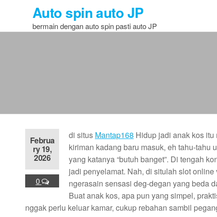
Skip
Auto spin auto JP
to
bermain dengan auto spin pasti auto JP
the
content
di situs
Mantap168
Hidup jadi anak kos itu
Februa
kiriman kadang baru masuk, eh tahu-tahu u
ry 19,
2026
yang katanya “butuh banget”. Di tengah ko
jadi penyelamat. Nah, di situlah slot online
0
ngerasain sensasi deg-degan yang beda da
Buat anak kos, apa pun yang simpel, prakti
nggak perlu keluar kamar, cukup rebahan sambil pegang