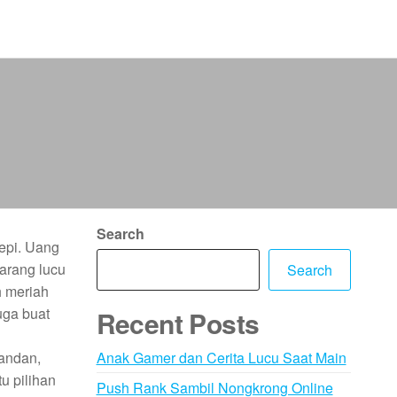
Search
epi. Uang
barang lucu
Search
h meriah
juga buat
Recent Posts
dandan,
Anak Gamer dan Cerita Lucu Saat Main
u pilihan
Push Rank Sambil Nongkrong Online