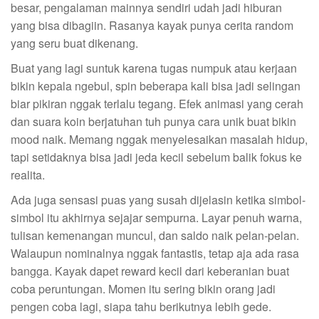
besar, pengalaman mainnya sendiri udah jadi hiburan
yang bisa dibagiin. Rasanya kayak punya cerita random
yang seru buat dikenang.
Buat yang lagi suntuk karena tugas numpuk atau kerjaan
bikin kepala ngebul, spin beberapa kali bisa jadi selingan
biar pikiran nggak terlalu tegang. Efek animasi yang cerah
dan suara koin berjatuhan tuh punya cara unik buat bikin
mood naik. Memang nggak menyelesaikan masalah hidup,
tapi setidaknya bisa jadi jeda kecil sebelum balik fokus ke
realita.
Ada juga sensasi puas yang susah dijelasin ketika simbol-
simbol itu akhirnya sejajar sempurna. Layar penuh warna,
tulisan kemenangan muncul, dan saldo naik pelan-pelan.
Walaupun nominalnya nggak fantastis, tetap aja ada rasa
bangga. Kayak dapet reward kecil dari keberanian buat
coba peruntungan. Momen itu sering bikin orang jadi
pengen coba lagi, siapa tahu berikutnya lebih gede.