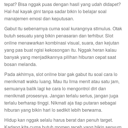
tepat? Bisa nggak puas dengan hasil yang udah didapet?
Hal-hal kayak gini tanpa sadar bikin lo belajar soal
manajemen emosi dan keputusan.
Gabut itu sebenarnya cuma soal kurangnya stimulus. Otak
butuh sesuatu yang bikin penasaran dan terhibur. Slot
online menawarkan kombinasi visual, suara, dan kejutan
yang pas buat ngisi kekosongan itu. Nggak heran kalau
banyak yang menjadikannya pilihan hiburan cepat saat
bosan melanda.
Pada akhirnya, slot online biar gak gabut itu soal cara lo
menikmati waktu luang. Mau itu lima menit atau satu jam,
semuanya balik lagi ke cara lo mengontrol diri dan
menikmati prosesnya. Jangan terlalu serius, jangan juga
terlalu berharap tinggi. Nikmati aja tiap putaran sebagai
hiburan yang bikin hari lo sedikit lebih berwarna.
Hidup kan nggak selalu harus berat dan penuh target.
Kadang kita cuma butuh momen receh yang bikin senyum