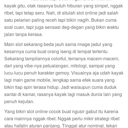
kayak gitu, otak rasanya butuh hiburan yang simpel, nggak
ribet, tapi tetap seru. Nah, di situlah slot online jadi salah
satu pelarian paling receh tapi bikin nagih. Bukan cuma
soal cuan, tapi juga sensasi deg-degan yang bikin waktu
jalan tanpa kerasa.
Main slot sekarang beda jauh sama image jadul yang
kesannya cuma buat orang iseng di tempat tertentu.
Sekarang tampilannya colorful, temanya macem-macem,
dari yang vibe-nya petualangan, mitologi, sampai yang
lucu-lucu penuh karakter gemoy. Visualnya aja udah kayak
lagi main game mobile, lengkap sama efek suara yang
bikin tiap spin terasa hidup. Jadi walaupun cuma duduk
santai di kamar, rasanya kayak lagi masuk dunia lain yang
penuh kejutan.
Yang bikin slot online cocok buat ngusir gabut itu karena
cara mainnya nggak ribet. Nggak perlu mikir strategi ribet
atau hafalin aturan panjang. Tinggal atur nominal, tekan