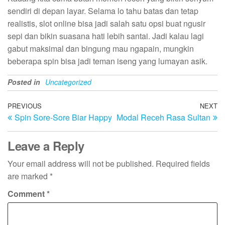
sendiri di depan layar. Selama lo tahu batas dan tetap
realistis, slot online bisa jadi salah satu opsi buat ngusir
sepi dan bikin suasana hati lebih santai. Jadi kalau lagi
gabut maksimal dan bingung mau ngapain, mungkin
beberapa spin bisa jadi teman iseng yang lumayan asik.
Posted in
Uncategorized
Post
Previous
PREVIOUS
NEXT
N
Spin Sore-Sore Biar Happy
Modal Receh Rasa Sultan
Post
Po
navigation
Leave a Reply
Your email address will not be published.
Required fields
are marked
*
Comment
*