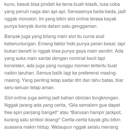
kuno, besok bisa pindah ke tema buah klasik, lusa coba
yang penuh naga dan api-api. Sensasinya beda-beda, jadi
nggak monoton. Ini yang bikin slot online terasa kayak
punya banyak dunia dalam satu genggaman.
Banyak juga yang bilang main slot itu cuma soal
keberuntungan. Emang faktor hoki punya peran besar, tapi
bukan berarti lo nggak bisa punya gaya main sendiri. Ada
yang suka main santai dengan nominal kecil tapi
konsisten, ada juga yang nunggu momen tertentu buat
naikin taruhan. Semua balik lagi ke preferensi masing-
masing. Yang penting tetap sadar diri dan tahu batas, biar
seru-seruan tetap aman.
Slot online juga sering jadi bahan obrolan tongkrongan.
Nggak jarang ada yang cerita, “Gila semalem gue dapet
free spin panjang banget!” atau “Barusan hampir jackpot,
kurang satu simbol doang!” Cerita-cerita kayak gitu bikin
suasana makin hidup. Walaupun nggak selalu menang