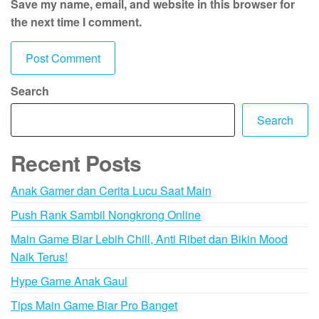
Save my name, email, and website in this browser for
the next time I comment.
Search
Search
Recent Posts
Anak Gamer dan Cerita Lucu Saat Main
Push Rank Sambil Nongkrong Online
Main Game Biar Lebih Chill, Anti Ribet dan Bikin Mood
Naik Terus!
Hype Game Anak Gaul
Tips Main Game Biar Pro Banget