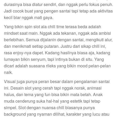
durasinya bisa diatur sendiri, dan nggak perlu fokus penuh.
Jadi cocok buat yang pengen santai tapi tetap ada aktivitas
kecil biar nggak mati gaya.
Yang bikin spin slot ala chill time terasa beda adalah
mindset saat main. Nggak ada tekanan, nggak ada ambisi
berlebihan. Semua dijalanin dengan santai, mengikuti alur,
dan menikmati setiap putaran. Justru dari sikap chill ini,
rasa enjoy-nya dapet. Kadang hasilnya biasa aja, kadang
lumayan bikin senyum, tapi intinya bukan di situ. Yang
dicari adalah suasana rileks yang bikin mood pelan-pelan
naik.
Visual juga punya peran besar dalam pengalaman santai
ini. Desain slot yang cerah tapi nggak norak, animasi
halus, dan tema yang fun bisa bikin mata betah. Anak
muda cenderung suka hal-hal yang estetik tapi tetap
simpel. Slot dengan nuansa chill biasanya punya
background yang nyaman dilihat, karakter yang lucu atau