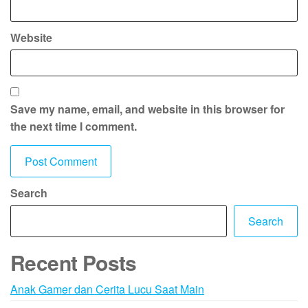
Website
Save my name, email, and website in this browser for
the next time I comment.
Search
Search
Recent Posts
Anak Gamer dan Cerita Lucu Saat Main