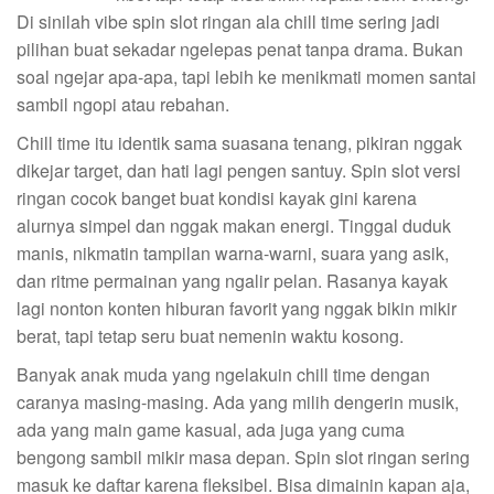
Di sinilah vibe spin slot ringan ala chill time sering jadi
pilihan buat sekadar ngelepas penat tanpa drama. Bukan
soal ngejar apa-apa, tapi lebih ke menikmati momen santai
sambil ngopi atau rebahan.
Chill time itu identik sama suasana tenang, pikiran nggak
dikejar target, dan hati lagi pengen santuy. Spin slot versi
ringan cocok banget buat kondisi kayak gini karena
alurnya simpel dan nggak makan energi. Tinggal duduk
manis, nikmatin tampilan warna-warni, suara yang asik,
dan ritme permainan yang ngalir pelan. Rasanya kayak
lagi nonton konten hiburan favorit yang nggak bikin mikir
berat, tapi tetap seru buat nemenin waktu kosong.
Banyak anak muda yang ngelakuin chill time dengan
caranya masing-masing. Ada yang milih dengerin musik,
ada yang main game kasual, ada juga yang cuma
bengong sambil mikir masa depan. Spin slot ringan sering
masuk ke daftar karena fleksibel. Bisa dimainin kapan aja,