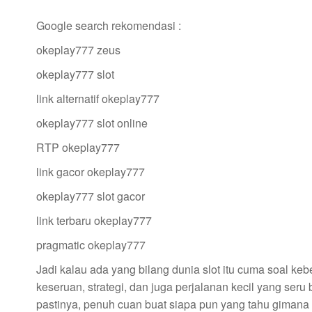
Google search rekomendasi :
okeplay777 zeus
okeplay777 slot
link alternatif okeplay777
okeplay777 slot online
RTP okeplay777
link gacor okeplay777
okeplay777 slot gacor
link terbaru okeplay777
pragmatic okeplay777
Jadi kalau ada yang bilang dunia slot itu cuma soal ke
keseruan, strategi, dan juga perjalanan kecil yang seru
pastinya, penuh cuan buat siapa pun yang tahu gimana