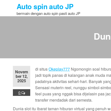
Skip
Auto spin auto JP
to
bermain dengan auto spin pasti auto JP
the
content
Dun
di situs
Okeplay777
Ngomongin soal hiburan
Novem
jadi topik panas di kalangan anak muda ma
ber 12,
2025
padatnya aktivitas sehari-hari. Banyak yan
Sensasi muterin reel, nunggu simbol-simbo
0
feel puas yang nggak bisa dijelasin pas jac
transfer mendadak dari semesta.
Dunia slot itu ibarat taman hiburan virtual yang penuh 