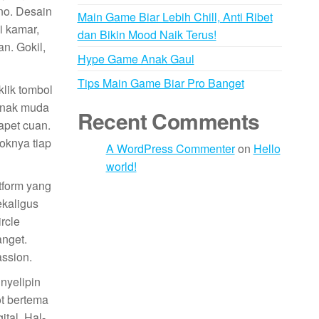
no. Desain
Main Game Biar Lebih Chill, Anti Ribet
i kamar,
dan Bikin Mood Naik Terus!
n. Gokil,
Hype Game Anak Gaul
Tips Main Game Biar Pro Banget
lik tombol
-anak muda
Recent Comments
apet cuan.
koknya tiap
A WordPress Commenter
on
Hello
world!
tform yang
ekaligus
ircle
anget.
ssion.
nyelipin
ot bertema
tal. Hal-