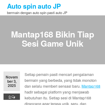
Skip
Auto spin auto JP
to
bermain dengan auto spin pasti auto JP
the
content
Mantap168 Bikin Tiap
Sesi Game Unik
Setiap pemain pasti mencari pengalaman
Novem
bermain yang berbeda, yang tidak monoton
ber 3,
2025
dan selalu memberi sensasi baru.
Mantap168
hadir sebagai platform yang menjawab
0
kebutuhan itu. Setiap sesi di Mantap168
dirancang agar terasa unik, seru, dan