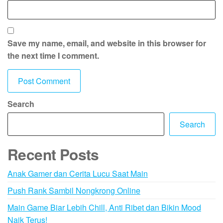
Save my name, email, and website in this browser for
the next time I comment.
Search
Search
Recent Posts
Anak Gamer dan Cerita Lucu Saat Main
Push Rank Sambil Nongkrong Online
Main Game Biar Lebih Chill, Anti Ribet dan Bikin Mood
Naik Terus!