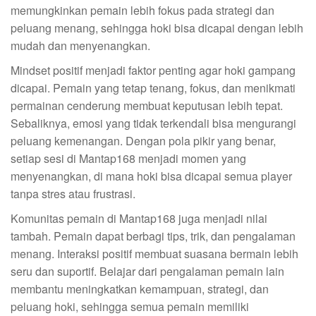
memungkinkan pemain lebih fokus pada strategi dan
peluang menang, sehingga hoki bisa dicapai dengan lebih
mudah dan menyenangkan.
Mindset positif menjadi faktor penting agar hoki gampang
dicapai. Pemain yang tetap tenang, fokus, dan menikmati
permainan cenderung membuat keputusan lebih tepat.
Sebaliknya, emosi yang tidak terkendali bisa mengurangi
peluang kemenangan. Dengan pola pikir yang benar,
setiap sesi di Mantap168 menjadi momen yang
menyenangkan, di mana hoki bisa dicapai semua player
tanpa stres atau frustrasi.
Komunitas pemain di Mantap168 juga menjadi nilai
tambah. Pemain dapat berbagi tips, trik, dan pengalaman
menang. Interaksi positif membuat suasana bermain lebih
seru dan suportif. Belajar dari pengalaman pemain lain
membantu meningkatkan kemampuan, strategi, dan
peluang hoki, sehingga semua pemain memiliki