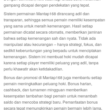
gampang dicapai dengan pendekatan yang tepat.
Sistem permainan Mantap168 dirancang adil dan
transparan, sehingga semua pemain memiliki kesempatan
yang sama untuk meraih kemenangan. Hasil setiap
permainan dicatat secara otomatis, memberikan jaminan
bahwa setiap kemenangan sah dan nyata. Tidak ada
manipulasi atau kecurangan – hanya strategi, fokus, dan
sedikit keberuntungan yang berpadu untuk menciptakan
kemenangan. Sistem ini membuat hoki mudah dicapai
karena setiap player memiliki peluang yang adil, tanpa
perlu khawatir akan ketidakadilan.
Bonus dan promosi di Mantap168 juga membantu setiap
pemain meningkatkan peluang hoki. Bonus harian,
cashback, dan turnamen mingguan memberikan
kesempatan tambahan bagi pemain untuk menambah
saldo dan mencoba strategi baru. Pemanfaatan bonus
secara tepat memungkinkan pemain bermain lebih lama,