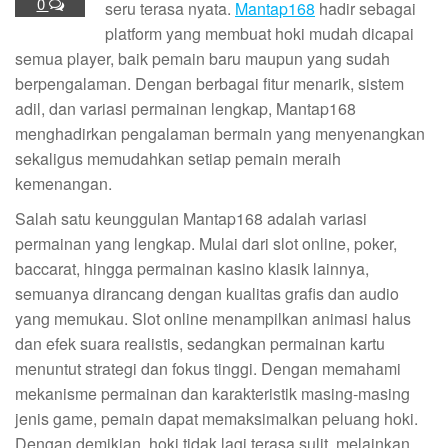
0
seru terasa nyata.
Mantap168
hadir sebagai
platform yang membuat hoki mudah dicapai
semua player, baik pemain baru maupun yang sudah
berpengalaman. Dengan berbagai fitur menarik, sistem
adil, dan variasi permainan lengkap, Mantap168
menghadirkan pengalaman bermain yang menyenangkan
sekaligus memudahkan setiap pemain meraih
kemenangan.
Salah satu keunggulan Mantap168 adalah variasi
permainan yang lengkap. Mulai dari slot online, poker,
baccarat, hingga permainan kasino klasik lainnya,
semuanya dirancang dengan kualitas grafis dan audio
yang memukau. Slot online menampilkan animasi halus
dan efek suara realistis, sedangkan permainan kartu
menuntut strategi dan fokus tinggi. Dengan memahami
mekanisme permainan dan karakteristik masing-masing
jenis game, pemain dapat memaksimalkan peluang hoki.
Dengan demikian, hoki tidak lagi terasa sulit, melainkan