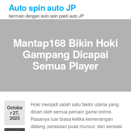
Skip
Auto spin auto JP
to
bermain dengan auto spin pasti auto JP
the
content
Mantap168 Bikin Hoki
Gampang Dicapai
Semua Player
Hoki menjadi salah satu faktor utama yang
Octobe
dicari oleh semua pemain game online.
r 27,
2025
Rasanya luar biasa ketika kemenangan
datang, perasaan puas muncul, dan sensasi