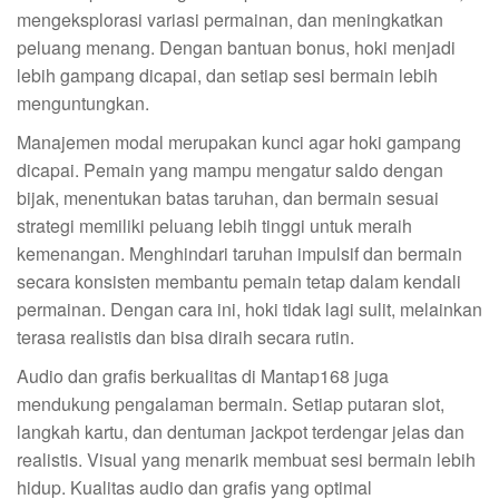
mengeksplorasi variasi permainan, dan meningkatkan
peluang menang. Dengan bantuan bonus, hoki menjadi
lebih gampang dicapai, dan setiap sesi bermain lebih
menguntungkan.
Manajemen modal merupakan kunci agar hoki gampang
dicapai. Pemain yang mampu mengatur saldo dengan
bijak, menentukan batas taruhan, dan bermain sesuai
strategi memiliki peluang lebih tinggi untuk meraih
kemenangan. Menghindari taruhan impulsif dan bermain
secara konsisten membantu pemain tetap dalam kendali
permainan. Dengan cara ini, hoki tidak lagi sulit, melainkan
terasa realistis dan bisa diraih secara rutin.
Audio dan grafis berkualitas di Mantap168 juga
mendukung pengalaman bermain. Setiap putaran slot,
langkah kartu, dan dentuman jackpot terdengar jelas dan
realistis. Visual yang menarik membuat sesi bermain lebih
hidup. Kualitas audio dan grafis yang optimal