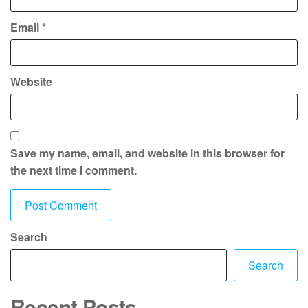
Email
*
Website
Save my name, email, and website in this browser for
the next time I comment.
Search
Search
Recent Posts