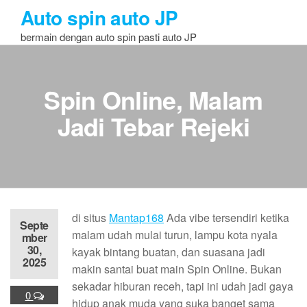
Skip
Auto spin auto JP
to
bermain dengan auto spin pasti auto JP
the
content
Spin Online, Malam
Jadi Tebar Rejeki
di situs
Mantap168
Ada vibe tersendiri ketika
Septe
malam udah mulai turun, lampu kota nyala
mber
30,
kayak bintang buatan, dan suasana jadi
2025
makin santai buat main Spin Online. Bukan
sekadar hiburan receh, tapi ini udah jadi gaya
0
hidup anak muda yang suka banget sama