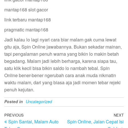
mantap168 slot gacor
link terbaru mantap168
pragmatic mantap168
Jadi kalau lo lagi nyari cara biar malam gak cuma lewat
gitu aja, Spin Online jawabannya. Bukan sekadar mainan,
tapi pengalaman penuh warna yang bikin lo makin betah
begadang. Malam jadi lebih berharga, karena siapa tau,
satu klik kecil bisa bikin saldo lo nambah tebal. Spin
Online bener-bener ngerubah cara anak muda nikmatin
waktu malam, dari yang biasa aja jadi momen tebar rejeki
penuh kejutan.
Posted in
Uncategorized
Post
Previous
PREVIOUS
NEXT
N
Spin Santai, Malam Auto
Spin Online, Jalan Cepat Isi
Post
Po
navigation