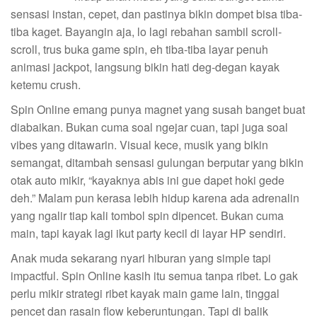
sensasi instan, cepet, dan pastinya bikin dompet bisa tiba-
tiba kaget. Bayangin aja, lo lagi rebahan sambil scroll-
scroll, trus buka game spin, eh tiba-tiba layar penuh
animasi jackpot, langsung bikin hati deg-degan kayak
ketemu crush.
Spin Online emang punya magnet yang susah banget buat
diabaikan. Bukan cuma soal ngejar cuan, tapi juga soal
vibes yang ditawarin. Visual kece, musik yang bikin
semangat, ditambah sensasi gulungan berputar yang bikin
otak auto mikir, “kayaknya abis ini gue dapet hoki gede
deh.” Malam pun kerasa lebih hidup karena ada adrenalin
yang ngalir tiap kali tombol spin dipencet. Bukan cuma
main, tapi kayak lagi ikut party kecil di layar HP sendiri.
Anak muda sekarang nyari hiburan yang simple tapi
impactful. Spin Online kasih itu semua tanpa ribet. Lo gak
perlu mikir strategi ribet kayak main game lain, tinggal
pencet dan rasain flow keberuntungan. Tapi di balik