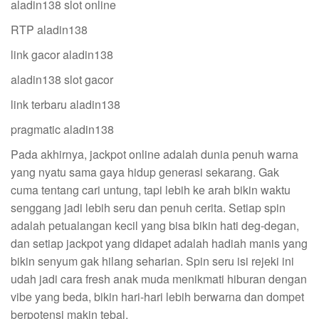
aladin138 slot online
RTP aladin138
link gacor aladin138
aladin138 slot gacor
link terbaru aladin138
pragmatic aladin138
Pada akhirnya, jackpot online adalah dunia penuh warna
yang nyatu sama gaya hidup generasi sekarang. Gak
cuma tentang cari untung, tapi lebih ke arah bikin waktu
senggang jadi lebih seru dan penuh cerita. Setiap spin
adalah petualangan kecil yang bisa bikin hati deg-degan,
dan setiap jackpot yang didapet adalah hadiah manis yang
bikin senyum gak hilang seharian. Spin seru isi rejeki ini
udah jadi cara fresh anak muda menikmati hiburan dengan
vibe yang beda, bikin hari-hari lebih berwarna dan dompet
berpotensi makin tebal.