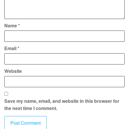
Name
*
Email
*
Website
Save my name, email, and website in this browser for
the next time I comment.