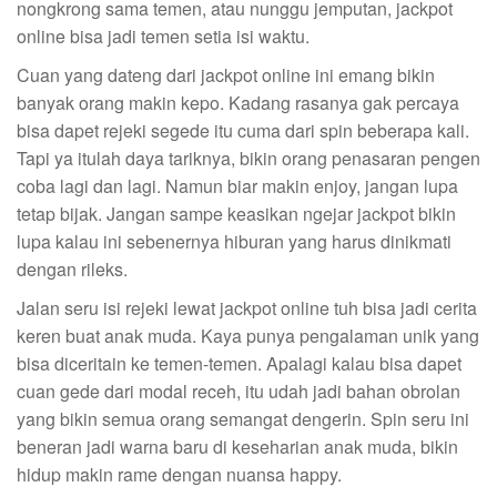
nongkrong sama temen, atau nunggu jemputan, jackpot
online bisa jadi temen setia isi waktu.
Cuan yang dateng dari jackpot online ini emang bikin
banyak orang makin kepo. Kadang rasanya gak percaya
bisa dapet rejeki segede itu cuma dari spin beberapa kali.
Tapi ya itulah daya tariknya, bikin orang penasaran pengen
coba lagi dan lagi. Namun biar makin enjoy, jangan lupa
tetap bijak. Jangan sampe keasikan ngejar jackpot bikin
lupa kalau ini sebenernya hiburan yang harus dinikmati
dengan rileks.
Jalan seru isi rejeki lewat jackpot online tuh bisa jadi cerita
keren buat anak muda. Kaya punya pengalaman unik yang
bisa diceritain ke temen-temen. Apalagi kalau bisa dapet
cuan gede dari modal receh, itu udah jadi bahan obrolan
yang bikin semua orang semangat dengerin. Spin seru ini
beneran jadi warna baru di keseharian anak muda, bikin
hidup makin rame dengan nuansa happy.