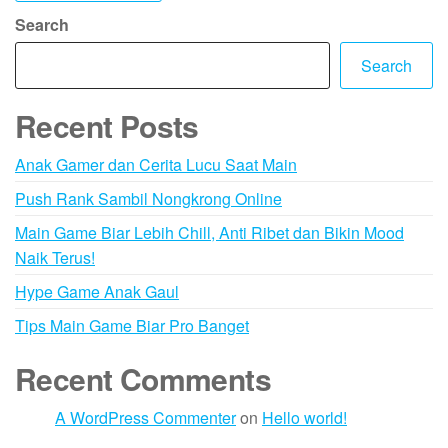
Search
Search
Recent Posts
Anak Gamer dan Cerita Lucu Saat Main
Push Rank Sambil Nongkrong Online
Main Game Biar Lebih Chill, Anti Ribet dan Bikin Mood
Naik Terus!
Hype Game Anak Gaul
Tips Main Game Biar Pro Banget
Recent Comments
A WordPress Commenter
on
Hello world!