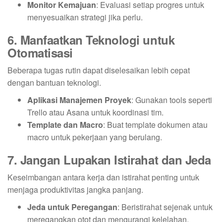
Monitor Kemajuan
: Evaluasi setiap progres untuk
menyesuaikan strategi jika perlu.
6. Manfaatkan Teknologi untuk
Otomatisasi
Beberapa tugas rutin dapat diselesaikan lebih cepat
dengan bantuan teknologi.
Aplikasi Manajemen Proyek
: Gunakan tools seperti
Trello atau Asana untuk koordinasi tim.
Template dan Macro
: Buat template dokumen atau
macro untuk pekerjaan yang berulang.
7. Jangan Lupakan Istirahat dan Jeda
Keseimbangan antara kerja dan istirahat penting untuk
menjaga produktivitas jangka panjang.
Jeda untuk Peregangan
: Beristirahat sejenak untuk
meregangkan otot dan mengurangi kelelahan.