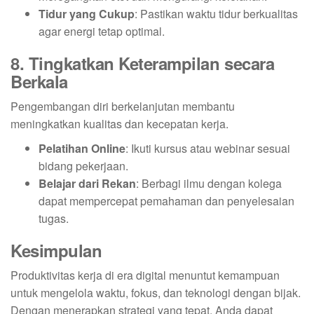
Tidur yang Cukup
: Pastikan waktu tidur berkualitas
agar energi tetap optimal.
8. Tingkatkan Keterampilan secara
Berkala
Pengembangan diri berkelanjutan membantu
meningkatkan kualitas dan kecepatan kerja.
Pelatihan Online
: Ikuti kursus atau webinar sesuai
bidang pekerjaan.
Belajar dari Rekan
: Berbagi ilmu dengan kolega
dapat mempercepat pemahaman dan penyelesaian
tugas.
Kesimpulan
Produktivitas kerja di era digital menuntut kemampuan
untuk mengelola waktu, fokus, dan teknologi dengan bijak.
Dengan menerapkan strategi yang tepat, Anda dapat