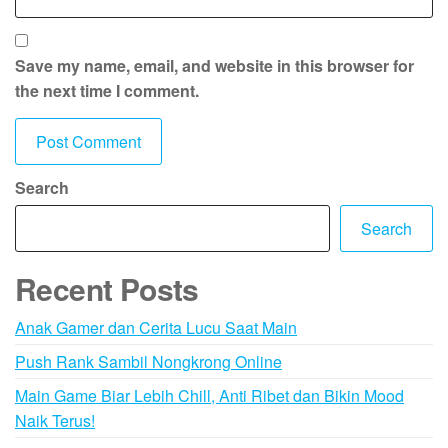
Save my name, email, and website in this browser for
the next time I comment.
Search
Search
Recent Posts
Anak Gamer dan Cerita Lucu Saat Main
Push Rank Sambil Nongkrong Online
Main Game Biar Lebih Chill, Anti Ribet dan Bikin Mood
Naik Terus!