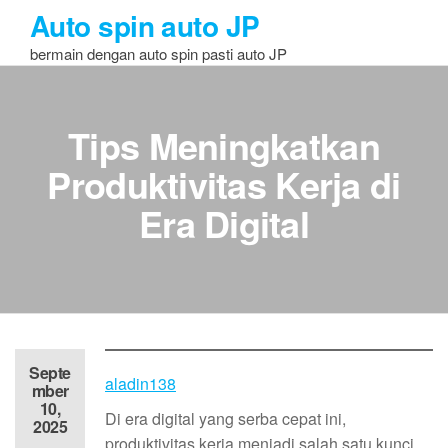
Skip
Auto spin auto JP
to
bermain dengan auto spin pasti auto JP
the
content
Tips Meningkatkan
Produktivitas Kerja di
Era Digital
Septe
aladin138
mber
10,
Di era digital yang serba cepat ini,
2025
produktivitas kerja menjadi salah satu kunci