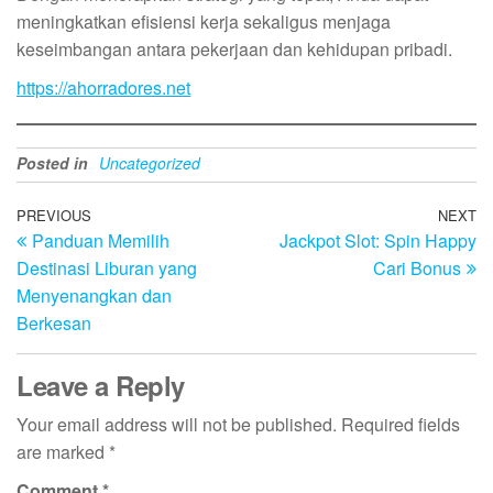
meningkatkan efisiensi kerja sekaligus menjaga
keseimbangan antara pekerjaan dan kehidupan pribadi.
https://ahorradores.net
Posted in
Uncategorized
Post
Previous
PREVIOUS
NEXT
N
Panduan Memilih
Jackpot Slot: Spin Happy
Post
Po
navigation
Destinasi Liburan yang
Cari Bonus
Menyenangkan dan
Berkesan
Leave a Reply
Your email address will not be published.
Required fields
are marked
*
Comment
*