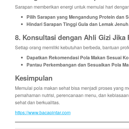
Sarapan memberikan energi untuk memulai hari dengan
Pilih Sarapan yang Mengandung Protein dan S
Hindari Sarapan Tinggi Gula dan Lemak Jenuh
8. Konsultasi dengan Ahli Gizi Jika 
Setiap orang memiliki kebutuhan berbeda, bantuan pro
Dapatkan Rekomendasi Pola Makan Sesuai Kon
Pantau Perkembangan dan Sesuaikan Pola Ma
Kesimpulan
Memulai pola makan sehat bisa menjadi proses yang m
pemahaman nutrisi, perencanaan menu, dan kebiasaan
sehat dan berkualitas.
https://www.bacapintar.com