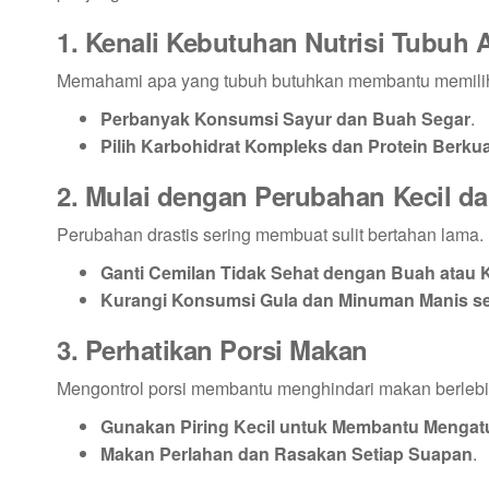
1. Kenali Kebutuhan Nutrisi Tubuh 
Memahami apa yang tubuh butuhkan membantu memilih
Perbanyak Konsumsi Sayur dan Buah Segar
.
Pilih Karbohidrat Kompleks dan Protein Berkua
2. Mulai dengan Perubahan Kecil d
Perubahan drastis sering membuat sulit bertahan lama.
Ganti Cemilan Tidak Sehat dengan Buah atau
Kurangi Konsumsi Gula dan Minuman Manis se
3. Perhatikan Porsi Makan
Mengontrol porsi membantu menghindari makan berlebi
Gunakan Piring Kecil untuk Membantu Mengatu
Makan Perlahan dan Rasakan Setiap Suapan
.