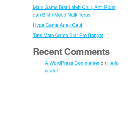
Main Game Biar Lebih Chill, Anti Ribet
dan Bikin Mood Naik Terus!
Hype Game Anak Gaul
Tips Main Game Biar Pro Banget
Recent Comments
A WordPress Commenter
on
Hello
world!