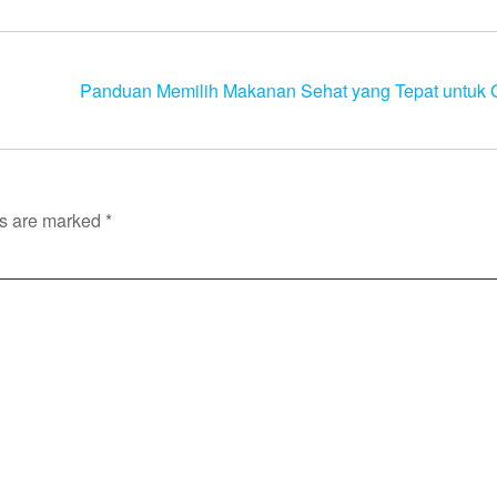
Panduan Memilih Makanan Sehat yang Tepat untuk 
ds are marked
*