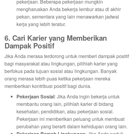
pekerjaan. Beberapa pekerjaan mungkin
mengharuskan Anda bekerja lembur atau di akhir
pekan, sementara yang lain menawarkan jadwal
kerja yang lebih teratur.
6. Cari Karier yang Memberikan
Dampak Positif
Jika Anda merasa terdorong untuk memberi dampak positif
bagi masyarakat atau lingkungan, pilihlah karier yang
berfokus pada tujuan sosial atau lingkungan. Banyak
orang merasa lebih puas ketika pekerjaan mereka
memberikan kontribusi positif bagi dunia.
Pekerjaan Sosial
: Jika Anda ingin bekerja untuk
membantu orang lain, pilihlah karier di bidang
kesehatan, pendidikan, atau pekerjaan sosial.
Pekerjaan ini memberikan peluang untuk membuat
perubahan yang berarti dalam kehidupan orang lain.
Pekerjaan Ramah Lingkungan
: Jika Anda peduli