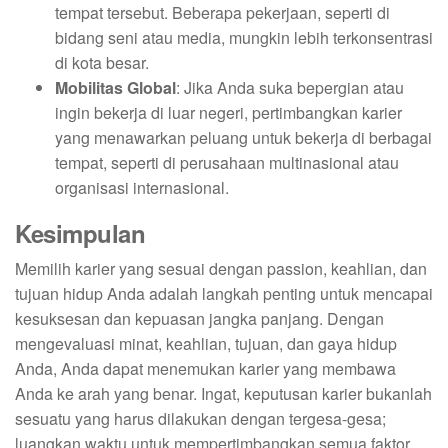
tempat tersebut. Beberapa pekerjaan, seperti di
bidang seni atau media, mungkin lebih terkonsentrasi
di kota besar.
Mobilitas Global
: Jika Anda suka bepergian atau
ingin bekerja di luar negeri, pertimbangkan karier
yang menawarkan peluang untuk bekerja di berbagai
tempat, seperti di perusahaan multinasional atau
organisasi internasional.
Kesimpulan
Memilih karier yang sesuai dengan passion, keahlian, dan
tujuan hidup Anda adalah langkah penting untuk mencapai
kesuksesan dan kepuasan jangka panjang. Dengan
mengevaluasi minat, keahlian, tujuan, dan gaya hidup
Anda, Anda dapat menemukan karier yang membawa
Anda ke arah yang benar. Ingat, keputusan karier bukanlah
sesuatu yang harus dilakukan dengan tergesa-gesa;
luangkan waktu untuk mempertimbangkan semua faktor