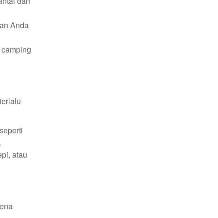
antai dan
kan Anda
, camping
erlalu
seperti
.
pi, atau
rena