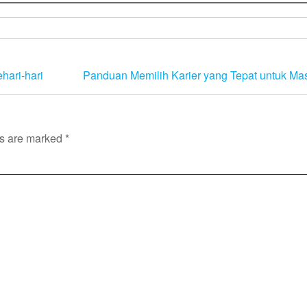
hari-hari
Panduan Memilih Karier yang Tepat untuk M
ds are marked
*