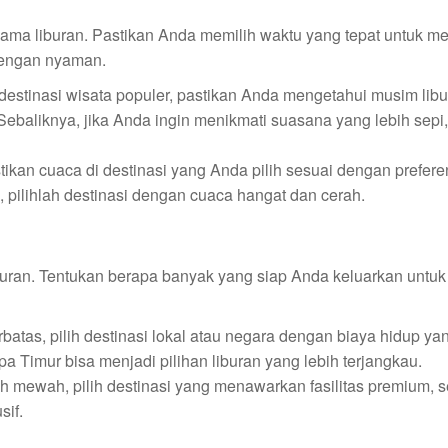
a liburan. Pastikan Anda memilih waktu yang tepat untuk m
 dengan nyaman.
destinasi wisata populer, pastikan Anda mengetahui musim libu
ebaliknya, jika Anda ingin menikmati suasana yang lebih sepi, 
stikan cuaca di destinasi yang Anda pilih sesuai dengan prefere
i, pilihlah destinasi dengan cuaca hangat dan cerah.
uran. Tentukan berapa banyak yang siap Anda keluarkan untuk 
rbatas, pilih destinasi lokal atau negara dengan biaya hidup ya
a Timur bisa menjadi pilihan liburan yang lebih terjangkau.
bih mewah, pilih destinasi yang menawarkan fasilitas premium, se
sif.