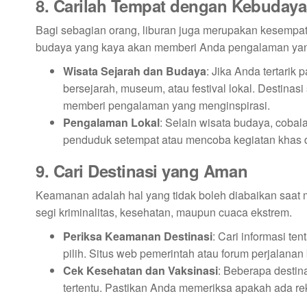
8. Carilah Tempat dengan Kebuday
Bagi sebagian orang, liburan juga merupakan kesempa
budaya yang kaya akan memberi Anda pengalaman yan
Wisata Sejarah dan Budaya
: Jika Anda tertarik
bersejarah, museum, atau festival lokal. Destinasi
memberi pengalaman yang menginspirasi.
Pengalaman Lokal
: Selain wisata budaya, cobal
penduduk setempat atau mencoba kegiatan khas d
9. Cari Destinasi yang Aman
Keamanan adalah hal yang tidak boleh diabaikan saat me
segi kriminalitas, kesehatan, maupun cuaca ekstrem.
Periksa Keamanan Destinasi
: Cari informasi te
pilih. Situs web pemerintah atau forum perjalanan 
Cek Kesehatan dan Vaksinasi
: Beberapa desti
tertentu. Pastikan Anda memeriksa apakah ada r