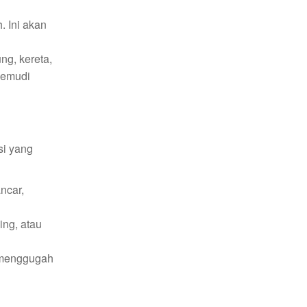
h. Ini akan
ng, kereta,
ngemudi
si yang
ncar,
ing, atau
g menggugah