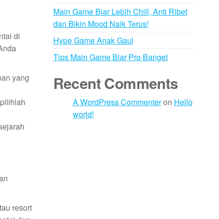
Main Game Biar Lebih Chill, Anti Ribet
dan Bikin Mood Naik Terus!
tai di
Hype Game Anak Gaul
 Anda
Tips Main Game Biar Pro Banget
ihan yang
Recent Comments
pilihlah
A WordPress Commenter
on
Hello
world!
sejarah
han
au resort