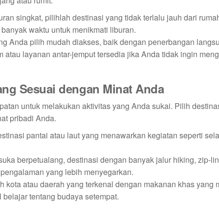
jang atau rumit.
uran singkat, pilihlah destinasi yang tidak terlalu jauh dari ruma
anyak waktu untuk menikmati liburan.
yang Anda pilih mudah diakses, baik dengan penerbangan langsu
m atau layanan antar-jemput tersedia jika Anda tidak ingin me
 yang Sesuai dengan Minat Anda
patan untuk melakukan aktivitas yang Anda sukai. Pilih destina
at pribadi Anda.
destinasi pantai atau laut yang menawarkan kegiatan seperti sela
uka berpetualang, destinasi dengan banyak jalur hiking, zip-lin
a pengalaman yang lebih menyegarkan.
ihlah kota atau daerah yang terkenal dengan makanan khas yan
 belajar tentang budaya setempat.