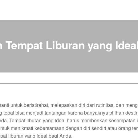
 Tempat Liburan yang Ideal
nti untuk beristirahat, melepaskan diri dari rutinitas, dan meng
g tepat bisa menjadi tantangan karena banyaknya pilihan desti
a. Tempat liburan yang ideal harus memberikan kesempatan 
ntuk menikmati kebersamaan dengan diri sendiri atau orang ter
pat liburan yang ideal bagi Anda.