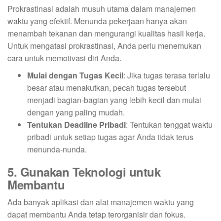
Prokrastinasi adalah musuh utama dalam manajemen
waktu yang efektif. Menunda pekerjaan hanya akan
menambah tekanan dan mengurangi kualitas hasil kerja.
Untuk mengatasi prokrastinasi, Anda perlu menemukan
cara untuk memotivasi diri Anda.
Mulai dengan Tugas Kecil
: Jika tugas terasa terlalu
besar atau menakutkan, pecah tugas tersebut
menjadi bagian-bagian yang lebih kecil dan mulai
dengan yang paling mudah.
Tentukan Deadline Pribadi
: Tentukan tenggat waktu
pribadi untuk setiap tugas agar Anda tidak terus
menunda-nunda.
5. Gunakan Teknologi untuk
Membantu
Ada banyak aplikasi dan alat manajemen waktu yang
dapat membantu Anda tetap terorganisir dan fokus.