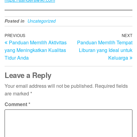
Posted in
Uncategorized
Post
Previous
PREVIOUS
NEXT
N
Panduan Memilih Aktivitas
Panduan Memilih Tempat
Post
Po
navigation
yang Meningkatkan Kualitas
Liburan yang Ideal untuk
Tidur Anda
Keluarga
Leave a Reply
Your email address will not be published.
Required fields
are marked
*
Comment
*