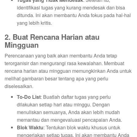
identifikasi tugas yang kurang mendesak dan bisa
ditunda. Ini akan membantu Anda fokus pada hal-hal
yang lebih kritis.
2. Buat Rencana Harian atau
Mingguan
Perencanaan yang baik akan membantu Anda tetap
terorganisir dan mengurangi rasa kewalahan. Membuat
rencana harian atau mingguan memungkinkan Anda untuk
melihat gambaran besar tentang apa yang perlu
diselesaikan.
To-Do List
: Buatlah daftar tugas yang perlu
dilakukan setiap hari atau minggu. Dengan
menuliskan semuanya, Anda akan lebih mudah
memantau dan mengevaluasi pencapaian Anda.
Blok Waktu
: Tentukan blok waktu khusus untuk
mengerjakan setiap tugas. Ini akan membantu Anda