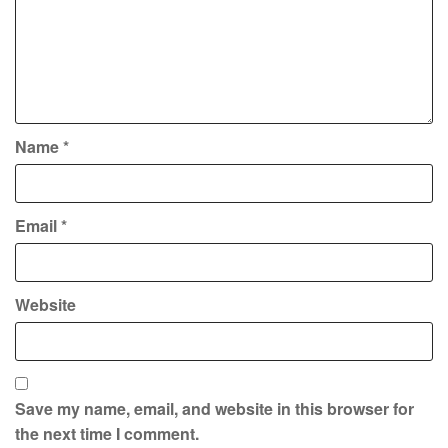
Name
*
Email
*
Website
Save my name, email, and website in this browser for
the next time I comment.