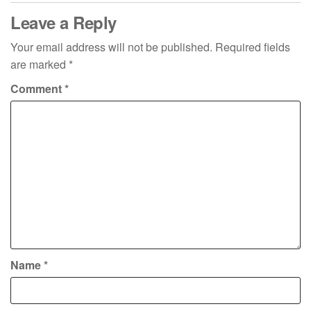
Leave a Reply
Your email address will not be published.
Required fields
are marked
*
Comment
*
Name
*