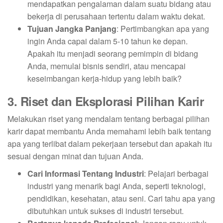
mendapatkan pengalaman dalam suatu bidang atau
bekerja di perusahaan tertentu dalam waktu dekat.
Tujuan Jangka Panjang
: Pertimbangkan apa yang
ingin Anda capai dalam 5-10 tahun ke depan.
Apakah itu menjadi seorang pemimpin di bidang
Anda, memulai bisnis sendiri, atau mencapai
keseimbangan kerja-hidup yang lebih baik?
3. Riset dan Eksplorasi Pilihan Karir
Melakukan riset yang mendalam tentang berbagai pilihan
karir dapat membantu Anda memahami lebih baik tentang
apa yang terlibat dalam pekerjaan tersebut dan apakah itu
sesuai dengan minat dan tujuan Anda.
Cari Informasi Tentang Industri
: Pelajari berbagai
industri yang menarik bagi Anda, seperti teknologi,
pendidikan, kesehatan, atau seni. Cari tahu apa yang
dibutuhkan untuk sukses di industri tersebut.