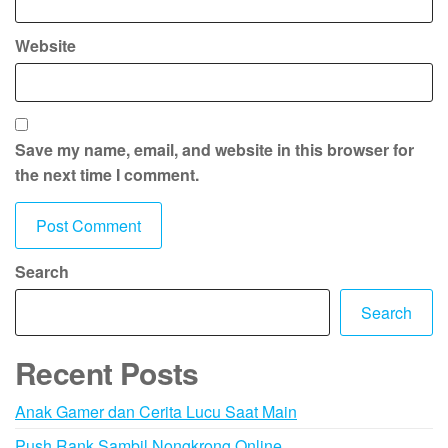
Website
Save my name, email, and website in this browser for
the next time I comment.
Search
Search
Recent Posts
Anak Gamer dan Cerita Lucu Saat Main
Push Rank Sambil Nongkrong Online