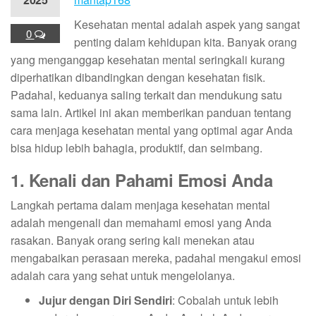
Kesehatan mental adalah aspek yang sangat
0
penting dalam kehidupan kita. Banyak orang
yang menganggap kesehatan mental seringkali kurang
diperhatikan dibandingkan dengan kesehatan fisik.
Padahal, keduanya saling terkait dan mendukung satu
sama lain. Artikel ini akan memberikan panduan tentang
cara menjaga kesehatan mental yang optimal agar Anda
bisa hidup lebih bahagia, produktif, dan seimbang.
1. Kenali dan Pahami Emosi Anda
Langkah pertama dalam menjaga kesehatan mental
adalah mengenali dan memahami emosi yang Anda
rasakan. Banyak orang sering kali menekan atau
mengabaikan perasaan mereka, padahal mengakui emosi
adalah cara yang sehat untuk mengelolanya.
Jujur dengan Diri Sendiri
: Cobalah untuk lebih