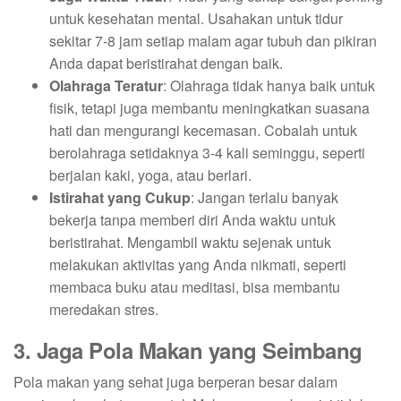
untuk kesehatan mental. Usahakan untuk tidur
sekitar 7-8 jam setiap malam agar tubuh dan pikiran
Anda dapat beristirahat dengan baik.
Olahraga Teratur
: Olahraga tidak hanya baik untuk
fisik, tetapi juga membantu meningkatkan suasana
hati dan mengurangi kecemasan. Cobalah untuk
berolahraga setidaknya 3-4 kali seminggu, seperti
berjalan kaki, yoga, atau berlari.
Istirahat yang Cukup
: Jangan terlalu banyak
bekerja tanpa memberi diri Anda waktu untuk
beristirahat. Mengambil waktu sejenak untuk
melakukan aktivitas yang Anda nikmati, seperti
membaca buku atau meditasi, bisa membantu
meredakan stres.
3. Jaga Pola Makan yang Seimbang
Pola makan yang sehat juga berperan besar dalam