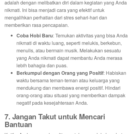
adalah dengan melibatkan diri dalam kegiatan yang Anda
nikmati. Ini bisa menjadi cara yang efektif untuk
mengalihkan perhatian dari stres sehari-hari dan
memberikan rasa pencapaian.
Coba Hobi Baru
: Temukan aktivitas yang bisa Anda
nikmati di waktu luang, seperti melukis, berkebun,
menulis, atau bermain musik. Melakukan sesuatu
yang Anda nikmati dapat membantu Anda merasa
lebih bahagia dan puas.
Berkumpul dengan Orang yang Positif
: Habiskan
waktu bersama teman-teman atau keluarga yang
mendukung dan membawa energi positif. Hindari
orang-orang atau situasi yang memberikan dampak
negatif pada kesejahteraan Anda.
7. Jangan Takut untuk Mencari
Bantuan