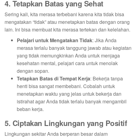
4. Tetapkan Batas yang Sehat
Sering kali, kita merasa terbebani karena kita tidak bisa
mengatakan “tidak” atau menetapkan batas dengan orang
lain. Ini bisa membuat kita merasa tertekan dan kelelahan.
Pelajari untuk Mengatakan Tidak
: Jika Anda
merasa terlalu banyak tanggung jawab atau kegiatan
yang tidak memungkinkan Anda untuk menjaga
kesehatan mental, pelajari cara untuk menolak
dengan sopan.
Tetapkan Batas di Tempat Kerja
: Bekerja tanpa
henti bisa sangat membebani. Cobalah untuk
menetapkan waktu yang jelas untuk bekerja dan
istirahat agar Anda tidak terlalu banyak mengambil
beban kerja.
5. Ciptakan Lingkungan yang Positif
Lingkungan sekitar Anda berperan besar dalam