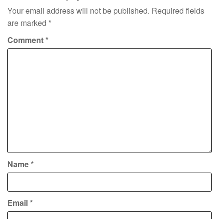
Your email address will not be published.
Required fields
are marked
*
Comment
*
Name
*
Email
*