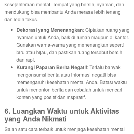
kesejahteraan mental. Tempat yang bersih, nyaman, dan
mendukung bisa membantu Anda merasa lebih tenang
dan lebih fokus.
Dekorasi yang Menenangkan
: Ciptakan ruang yang
nyaman untuk Anda, baik di rumah maupun di kantor.
Gunakan warna-warna yang menenangkan seperti
biru atau hijau, dan pastikan ruang tersebut bersih
dan rapi.
Kurangi Paparan Berita Negatif
: Terlalu banyak
mengonsumsi berita atau informasi negatif bisa
memengaruhi kesehatan mental Anda. Batasi waktu
untuk menonton berita dan cobalah untuk mencari
konten yang positif dan inspiratif.
6. Luangkan Waktu untuk Aktivitas
yang Anda Nikmati
Salah satu cara terbaik untuk menjaga kesehatan mental