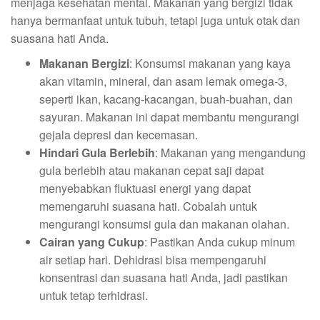
menjaga kesehatan mental. Makanan yang bergizi tidak
hanya bermanfaat untuk tubuh, tetapi juga untuk otak dan
suasana hati Anda.
Makanan Bergizi
: Konsumsi makanan yang kaya
akan vitamin, mineral, dan asam lemak omega-3,
seperti ikan, kacang-kacangan, buah-buahan, dan
sayuran. Makanan ini dapat membantu mengurangi
gejala depresi dan kecemasan.
Hindari Gula Berlebih
: Makanan yang mengandung
gula berlebih atau makanan cepat saji dapat
menyebabkan fluktuasi energi yang dapat
memengaruhi suasana hati. Cobalah untuk
mengurangi konsumsi gula dan makanan olahan.
Cairan yang Cukup
: Pastikan Anda cukup minum
air setiap hari. Dehidrasi bisa mempengaruhi
konsentrasi dan suasana hati Anda, jadi pastikan
untuk tetap terhidrasi.