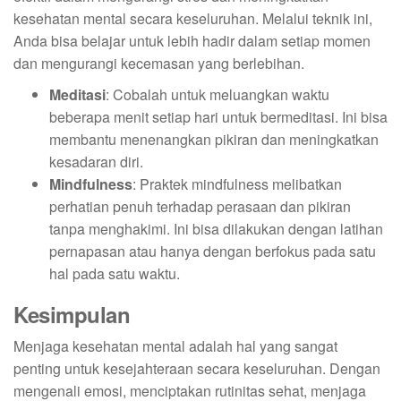
kesehatan mental secara keseluruhan. Melalui teknik ini,
Anda bisa belajar untuk lebih hadir dalam setiap momen
dan mengurangi kecemasan yang berlebihan.
Meditasi
: Cobalah untuk meluangkan waktu
beberapa menit setiap hari untuk bermeditasi. Ini bisa
membantu menenangkan pikiran dan meningkatkan
kesadaran diri.
Mindfulness
: Praktek mindfulness melibatkan
perhatian penuh terhadap perasaan dan pikiran
tanpa menghakimi. Ini bisa dilakukan dengan latihan
pernapasan atau hanya dengan berfokus pada satu
hal pada satu waktu.
Kesimpulan
Menjaga kesehatan mental adalah hal yang sangat
penting untuk kesejahteraan secara keseluruhan. Dengan
mengenali emosi, menciptakan rutinitas sehat, menjaga