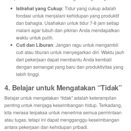
Istirahat yang Cukup
: Tidur yang cukup adalah
fondasi untuk menjalani kehidupan yang produktif
dan bahagia. Usahakan untuk tidur 7-8 jam setiap
malam agar tubuh dan pikiran Anda mendapatkan
waktu untuk pulih.
Cuti dan Liburan
: Jangan ragu untuk mengambil
cuti atau liburan untuk menyegarkan diri. Waktu jauh
dari pekerjaan dapat membantu Anda kembali
dengan semangat yang baru dan produktivitas yang
lebih tinggi.
4. Belajar untuk Mengatakan “Tidak”
Belajar untuk mengatakan “tidak” adalah keterampilan
penting untuk menjaga keseimbangan hidup. Terkadang,
kita merasa terpaksa untuk menerima semua permintaan
atau tugas, tetapi ini dapat mengganggu keseimbangan
antara pekerjaan dan kehidupan pribadi.