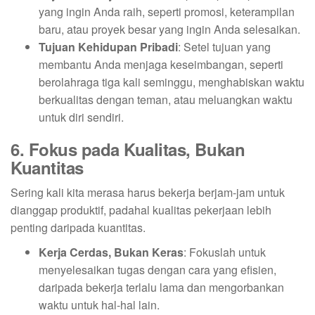
yang ingin Anda raih, seperti promosi, keterampilan
baru, atau proyek besar yang ingin Anda selesaikan.
Tujuan Kehidupan Pribadi
: Setel tujuan yang
membantu Anda menjaga keseimbangan, seperti
berolahraga tiga kali seminggu, menghabiskan waktu
berkualitas dengan teman, atau meluangkan waktu
untuk diri sendiri.
6. Fokus pada Kualitas, Bukan
Kuantitas
Sering kali kita merasa harus bekerja berjam-jam untuk
dianggap produktif, padahal kualitas pekerjaan lebih
penting daripada kuantitas.
Kerja Cerdas, Bukan Keras
: Fokuslah untuk
menyelesaikan tugas dengan cara yang efisien,
daripada bekerja terlalu lama dan mengorbankan
waktu untuk hal-hal lain.