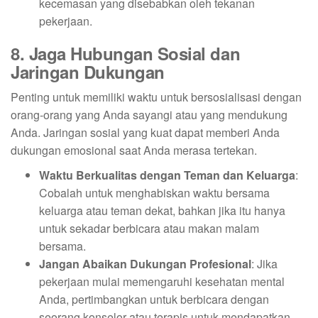
kecemasan yang disebabkan oleh tekanan
pekerjaan.
8. Jaga Hubungan Sosial dan
Jaringan Dukungan
Penting untuk memiliki waktu untuk bersosialisasi dengan
orang-orang yang Anda sayangi atau yang mendukung
Anda. Jaringan sosial yang kuat dapat memberi Anda
dukungan emosional saat Anda merasa tertekan.
Waktu Berkualitas dengan Teman dan Keluarga
:
Cobalah untuk menghabiskan waktu bersama
keluarga atau teman dekat, bahkan jika itu hanya
untuk sekadar berbicara atau makan malam
bersama.
Jangan Abaikan Dukungan Profesional
: Jika
pekerjaan mulai memengaruhi kesehatan mental
Anda, pertimbangkan untuk berbicara dengan
seorang konselor atau terapis untuk mendapatkan