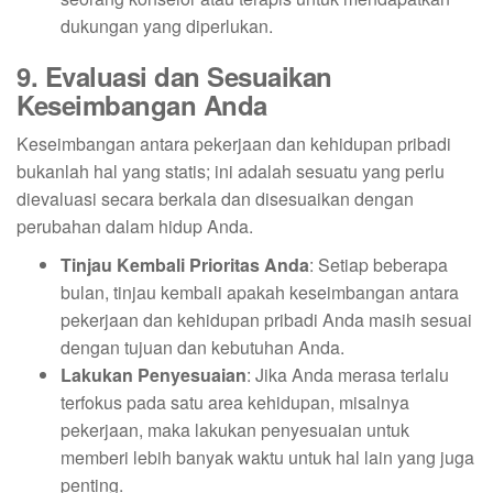
dukungan yang diperlukan.
9. Evaluasi dan Sesuaikan
Keseimbangan Anda
Keseimbangan antara pekerjaan dan kehidupan pribadi
bukanlah hal yang statis; ini adalah sesuatu yang perlu
dievaluasi secara berkala dan disesuaikan dengan
perubahan dalam hidup Anda.
Tinjau Kembali Prioritas Anda
: Setiap beberapa
bulan, tinjau kembali apakah keseimbangan antara
pekerjaan dan kehidupan pribadi Anda masih sesuai
dengan tujuan dan kebutuhan Anda.
Lakukan Penyesuaian
: Jika Anda merasa terlalu
terfokus pada satu area kehidupan, misalnya
pekerjaan, maka lakukan penyesuaian untuk
memberi lebih banyak waktu untuk hal lain yang juga
penting.