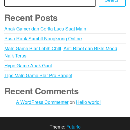
Recent Posts
Anak Gamer dan Cerita Lucu Saat Main
Push Rank Sambil Nongkrong Online
Main Game Biar Lebih Chill, Anti Ribet dan Bikin Mood
Naik Terus!
Hype Game Anak Gaul
Tips Main Game Biar Pro Banget
Recent Comments
A WordPress Commenter
on
Hello world!
Theme:
Futurio