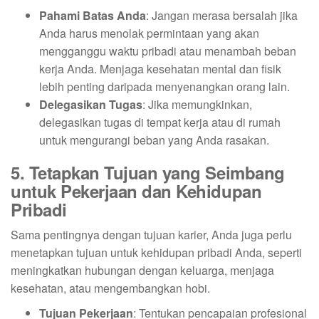
Pahami Batas Anda
: Jangan merasa bersalah jika
Anda harus menolak permintaan yang akan
mengganggu waktu pribadi atau menambah beban
kerja Anda. Menjaga kesehatan mental dan fisik
lebih penting daripada menyenangkan orang lain.
Delegasikan Tugas
: Jika memungkinkan,
delegasikan tugas di tempat kerja atau di rumah
untuk mengurangi beban yang Anda rasakan.
5. Tetapkan Tujuan yang Seimbang
untuk Pekerjaan dan Kehidupan
Pribadi
Sama pentingnya dengan tujuan karier, Anda juga perlu
menetapkan tujuan untuk kehidupan pribadi Anda, seperti
meningkatkan hubungan dengan keluarga, menjaga
kesehatan, atau mengembangkan hobi.
Tujuan Pekerjaan
: Tentukan pencapaian profesional