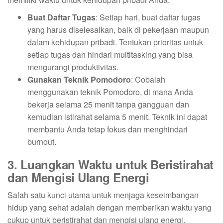
Buat Daftar Tugas
: Setiap hari, buat daftar tugas
yang harus diselesaikan, baik di pekerjaan maupun
dalam kehidupan pribadi. Tentukan prioritas untuk
setiap tugas dan hindari multitasking yang bisa
mengurangi produktivitas.
Gunakan Teknik Pomodoro
: Cobalah
menggunakan teknik Pomodoro, di mana Anda
bekerja selama 25 menit tanpa gangguan dan
kemudian istirahat selama 5 menit. Teknik ini dapat
membantu Anda tetap fokus dan menghindari
burnout.
3. Luangkan Waktu untuk Beristirahat
dan Mengisi Ulang Energi
Salah satu kunci utama untuk menjaga keseimbangan
hidup yang sehat adalah dengan memberikan waktu yang
cukup untuk beristirahat dan mengisi ulang energi.