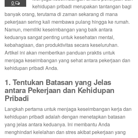
0
kehidupan pribadi merupakan tantangan bagi
banyak orang, terutama di zaman sekarang di mana
pekerjaan sering kali membawa pulang hingga ke rumah.
Namun, memiliki keseimbangan yang baik antara
keduanya sangat penting untuk kesehatan mental,
kebahagiaan, dan produktivitas secara keseluruhan.
Artikel ini akan memberikan panduan praktis untuk
menjaga keseimbangan yang sehat antara pekerjaan dan
kehidupan pribadi Anda.
1. Tentukan Batasan yang Jelas
antara Pekerjaan dan Kehidupan
Pribadi
Langkah pertama untuk menjaga keseimbangan kerja dan
kehidupan pribadi adalah dengan menetapkan batasan
yang jelas antara keduanya. Ini membantu Anda
menghindari kelelahan dan stres akibat pekerjaan yang