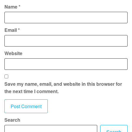
Name
*
Email
*
Website
Save my name, email, and website in this browser for
the next time I comment.
Search
Search