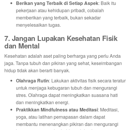
Berikan yang Terbaik di Setiap Aspek
: Baik itu
pekerjaan atau kehidupan pribadi, cobalah
memberikan yang terbaik, bukan sekadar
menyelesaikan tugas.
7. Jangan Lupakan Kesehatan Fisik
dan Mental
Kesehatan adalah aset paling berharga yang perlu Anda
jaga. Tanpa tubuh dan pikiran yang sehat, keseimbangan
hidup tidak akan berarti banyak.
Olahraga Rutin
: Lakukan aktivitas fisik secara teratur
untuk menjaga kebugaran tubuh dan mengurangi
stres. Olahraga dapat meningkatkan suasana hati
dan meningkatkan energi.
Praktikkan Mindfulness atau Meditasi
: Meditasi,
yoga, atau latihan pernapasan dalam dapat
membantu menenangkan pikiran dan mengurangi