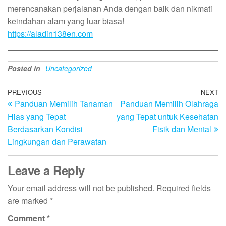
merencanakan perjalanan Anda dengan baik dan nikmati
keindahan alam yang luar biasa!
https://aladin138en.com
Posted in
Uncategorized
Post
Previous
PREVIOUS
NEXT
N
Panduan Memilih Tanaman
Panduan Memilih Olahraga
Post
Po
navigation
Hias yang Tepat
yang Tepat untuk Kesehatan
Berdasarkan Kondisi
Fisik dan Mental
Lingkungan dan Perawatan
Leave a Reply
Your email address will not be published.
Required fields
are marked
*
Comment
*