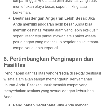
tempat tinggal Anda, atau pilih aktivitas yang tidak
memerlukan biaya besar, seperti hiking atau
berkemah.
Destinasi dengan Anggaran Lebih Besar
: Jika
Anda memiliki anggaran lebih besar, Anda bisa
memilih destinasi wisata alam yang lebih eksklusif,
seperti resor tepi pantai mewah atau paket wisata
petualangan yang mencakup perjalanan ke tempat-
tempat yang lebih terpencil.
6. Pertimbangkan Penginapan dan
Fasilitas
Penginapan dan fasilitas yang tersedia di sekitar destinasi
wisata alam akan sangat memengaruhi kenyamanan
liburan Anda. Pastikan untuk memilih tempat yang
menyediakan fasilitas yang sesuai dengan kebutuhan
Anda.
Penginapan Sederhana
: Jika Anda mencari