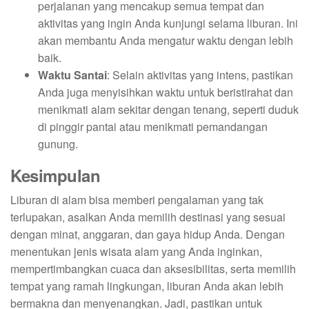
perjalanan yang mencakup semua tempat dan
aktivitas yang ingin Anda kunjungi selama liburan. Ini
akan membantu Anda mengatur waktu dengan lebih
baik.
Waktu Santai
: Selain aktivitas yang intens, pastikan
Anda juga menyisihkan waktu untuk beristirahat dan
menikmati alam sekitar dengan tenang, seperti duduk
di pinggir pantai atau menikmati pemandangan
gunung.
Kesimpulan
Liburan di alam bisa memberi pengalaman yang tak
terlupakan, asalkan Anda memilih destinasi yang sesuai
dengan minat, anggaran, dan gaya hidup Anda. Dengan
menentukan jenis wisata alam yang Anda inginkan,
mempertimbangkan cuaca dan aksesibilitas, serta memilih
tempat yang ramah lingkungan, liburan Anda akan lebih
bermakna dan menyenangkan. Jadi, pastikan untuk