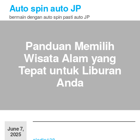
Skip
Auto spin auto JP
to
bermain dengan auto spin pasti auto JP
the
content
Panduan Memilih
Wisata Alam yang
Tepat untuk Liburan
Anda
June 7,
2025
aladin138