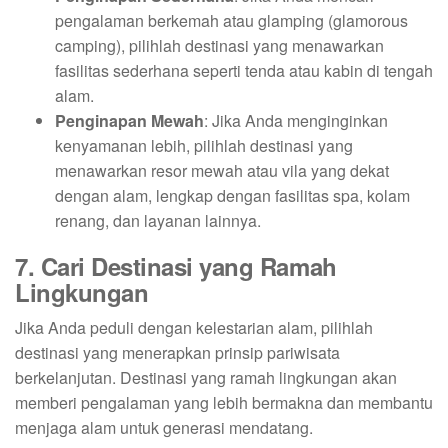
pengalaman berkemah atau glamping (glamorous
camping), pilihlah destinasi yang menawarkan
fasilitas sederhana seperti tenda atau kabin di tengah
alam.
Penginapan Mewah
: Jika Anda menginginkan
kenyamanan lebih, pilihlah destinasi yang
menawarkan resor mewah atau vila yang dekat
dengan alam, lengkap dengan fasilitas spa, kolam
renang, dan layanan lainnya.
7. Cari Destinasi yang Ramah
Lingkungan
Jika Anda peduli dengan kelestarian alam, pilihlah
destinasi yang menerapkan prinsip pariwisata
berkelanjutan. Destinasi yang ramah lingkungan akan
memberi pengalaman yang lebih bermakna dan membantu
menjaga alam untuk generasi mendatang.