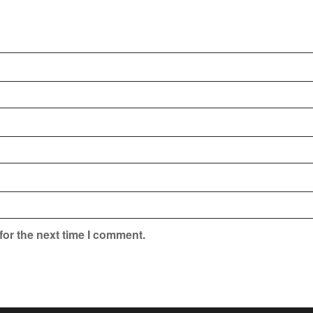
for the next time I comment.