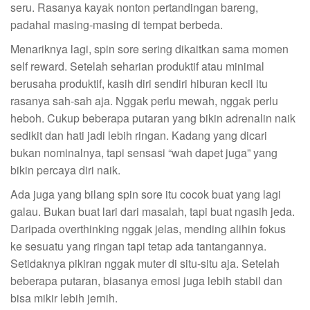
seru. Rasanya kayak nonton pertandingan bareng,
padahal masing-masing di tempat berbeda.
Menariknya lagi, spin sore sering dikaitkan sama momen
self reward. Setelah seharian produktif atau minimal
berusaha produktif, kasih diri sendiri hiburan kecil itu
rasanya sah-sah aja. Nggak perlu mewah, nggak perlu
heboh. Cukup beberapa putaran yang bikin adrenalin naik
sedikit dan hati jadi lebih ringan. Kadang yang dicari
bukan nominalnya, tapi sensasi “wah dapet juga” yang
bikin percaya diri naik.
Ada juga yang bilang spin sore itu cocok buat yang lagi
galau. Bukan buat lari dari masalah, tapi buat ngasih jeda.
Daripada overthinking nggak jelas, mending alihin fokus
ke sesuatu yang ringan tapi tetap ada tantangannya.
Setidaknya pikiran nggak muter di situ-situ aja. Setelah
beberapa putaran, biasanya emosi juga lebih stabil dan
bisa mikir lebih jernih.