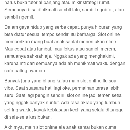
harus buka tutorial panjang atau mikir strategi rumit.
Semuanya bisa dinikmati sambil lalu, sambil ngobrol, atau
sambil ngemil.
Dalam gaya hidup yang serba cepat, punya hiburan yang
bisa diatur sesuai tempo sendiri itu berharga. Slot online
memberikan ruang buat anak santai menentukan ritme.
Mau cepat atau lambat, mau fokus atau sambil merem,
semuanya sah-sah aja. Nggak ada yang menghakimi,
karena inti dari semuanya adalah menikmati waktu dengan
cara paling nyaman.
Banyak juga yang bilang kalau main slot online itu soal
vibe. Saat suasana hati lagi oke, permainan terasa lebih
seru. Saat lagi pengin sendiri, slot online jadi temen setia
yang nggak banyak nuntut. Ada rasa akrab yang tumbuh
seiring waktu, kayak kebiasaan kecil yang selalu ditunggu
di sela-sela kesibukan.
Akhirnya, main slot online ala anak santai bukan cuma