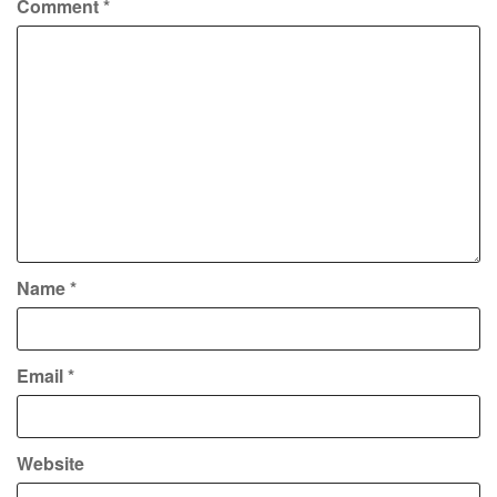
Comment
*
Name
*
Email
*
Website