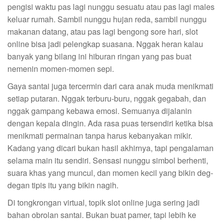
pengisi waktu pas lagi nunggu sesuatu atau pas lagi males
keluar rumah. Sambil nunggu hujan reda, sambil nunggu
makanan datang, atau pas lagi bengong sore hari, slot
online bisa jadi pelengkap suasana. Nggak heran kalau
banyak yang bilang ini hiburan ringan yang pas buat
nemenin momen-momen sepi.
Gaya santai juga tercermin dari cara anak muda menikmati
setiap putaran. Nggak terburu-buru, nggak gegabah, dan
nggak gampang kebawa emosi. Semuanya dijalanin
dengan kepala dingin. Ada rasa puas tersendiri ketika bisa
menikmati permainan tanpa harus kebanyakan mikir.
Kadang yang dicari bukan hasil akhirnya, tapi pengalaman
selama main itu sendiri. Sensasi nunggu simbol berhenti,
suara khas yang muncul, dan momen kecil yang bikin deg-
degan tipis itu yang bikin nagih.
Di tongkrongan virtual, topik slot online juga sering jadi
bahan obrolan santai. Bukan buat pamer, tapi lebih ke