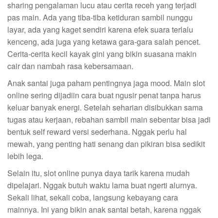
sharing pengalaman lucu atau cerita receh yang terjadi
pas main. Ada yang tiba-tiba ketiduran sambil nunggu
layar, ada yang kaget sendiri karena efek suara terlalu
kenceng, ada juga yang ketawa gara-gara salah pencet.
Cerita-cerita kecil kayak gini yang bikin suasana makin
cair dan nambah rasa kebersamaan.
Anak santai juga paham pentingnya jaga mood. Main slot
online sering dijadiin cara buat ngusir penat tanpa harus
keluar banyak energi. Setelah seharian disibukkan sama
tugas atau kerjaan, rebahan sambil main sebentar bisa jadi
bentuk self reward versi sederhana. Nggak perlu hal
mewah, yang penting hati senang dan pikiran bisa sedikit
lebih lega.
Selain itu, slot online punya daya tarik karena mudah
dipelajari. Nggak butuh waktu lama buat ngerti alurnya.
Sekali lihat, sekali coba, langsung kebayang cara
mainnya. Ini yang bikin anak santai betah, karena nggak