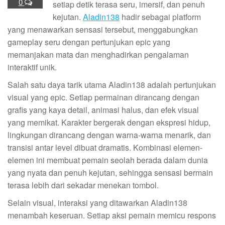
0
setiap detik terasa seru, imersif, dan penuh
kejutan.
Aladin138
hadir sebagai platform
yang menawarkan sensasi tersebut, menggabungkan
gameplay seru dengan pertunjukan epic yang
memanjakan mata dan menghadirkan pengalaman
interaktif unik.
Salah satu daya tarik utama Aladin138 adalah pertunjukan
visual yang epic. Setiap permainan dirancang dengan
grafis yang kaya detail, animasi halus, dan efek visual
yang memikat. Karakter bergerak dengan ekspresi hidup,
lingkungan dirancang dengan warna-warna menarik, dan
transisi antar level dibuat dramatis. Kombinasi elemen-
elemen ini membuat pemain seolah berada dalam dunia
yang nyata dan penuh kejutan, sehingga sensasi bermain
terasa lebih dari sekadar menekan tombol.
Selain visual, interaksi yang ditawarkan Aladin138
menambah keseruan. Setiap aksi pemain memicu respons