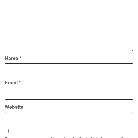
Name
*
Email
*
Website