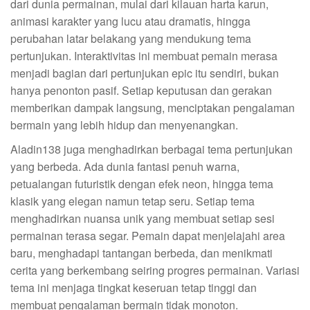
dari dunia permainan, mulai dari kilauan harta karun,
animasi karakter yang lucu atau dramatis, hingga
perubahan latar belakang yang mendukung tema
pertunjukan. Interaktivitas ini membuat pemain merasa
menjadi bagian dari pertunjukan epic itu sendiri, bukan
hanya penonton pasif. Setiap keputusan dan gerakan
memberikan dampak langsung, menciptakan pengalaman
bermain yang lebih hidup dan menyenangkan.
Aladin138 juga menghadirkan berbagai tema pertunjukan
yang berbeda. Ada dunia fantasi penuh warna,
petualangan futuristik dengan efek neon, hingga tema
klasik yang elegan namun tetap seru. Setiap tema
menghadirkan nuansa unik yang membuat setiap sesi
permainan terasa segar. Pemain dapat menjelajahi area
baru, menghadapi tantangan berbeda, dan menikmati
cerita yang berkembang seiring progres permainan. Variasi
tema ini menjaga tingkat keseruan tetap tinggi dan
membuat pengalaman bermain tidak monoton.