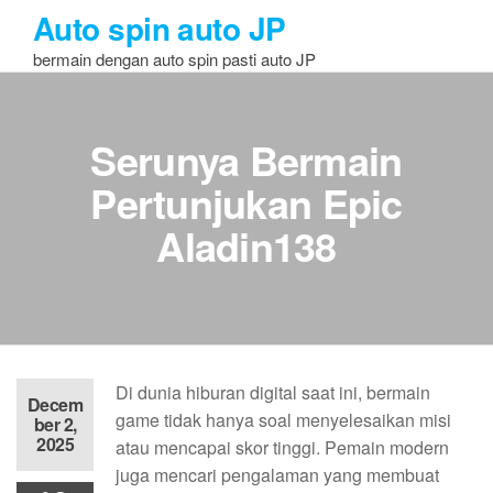
Skip
Auto spin auto JP
to
bermain dengan auto spin pasti auto JP
the
content
Serunya Bermain
Pertunjukan Epic
Aladin138
Di dunia hiburan digital saat ini, bermain
Decem
game tidak hanya soal menyelesaikan misi
ber 2,
2025
atau mencapai skor tinggi. Pemain modern
juga mencari pengalaman yang membuat